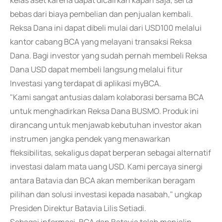
kelas aset karena dapat dicairkan kapan saja, serta
bebas dari biaya pembelian dan penjualan kembali.
Reksa Dana ini dapat dibeli mulai dari USD100 melalui
kantor cabang BCA yang melayani transaksi Reksa
Dana. Bagi investor yang sudah pernah membeli Reksa
Dana USD dapat membeli langsung melalui fitur
Investasi yang terdapat di aplikasi myBCA.
"Kami sangat antusias dalam kolaborasi bersama BCA
untuk menghadirkan Reksa Dana BUSMO. Produk ini
dirancang untuk menjawab kebutuhan investor akan
instrumen jangka pendek yang menawarkan
fleksibilitas, sekaligus dapat berperan sebagai alternatif
investasi dalam mata uang USD. Kami percaya sinergi
antara Batavia dan BCA akan memberikan beragam
pilihan dan solusi investasi kepada nasabah," ungkap
Presiden Direktur Batavia Lilis Setiadi.