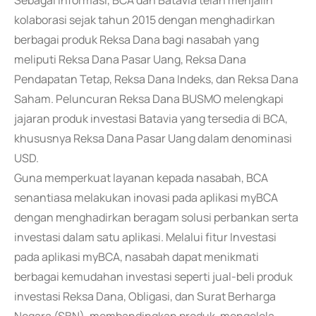
Sebagai informasi, BCA dan Batavia telah menjalin
kolaborasi sejak tahun 2015 dengan menghadirkan
berbagai produk Reksa Dana bagi nasabah yang
meliputi Reksa Dana Pasar Uang, Reksa Dana
Pendapatan Tetap, Reksa Dana Indeks, dan Reksa Dana
Saham. Peluncuran Reksa Dana BUSMO melengkapi
jajaran produk investasi Batavia yang tersedia di BCA,
khususnya Reksa Dana Pasar Uang dalam denominasi
USD.
Guna memperkuat layanan kepada nasabah, BCA
senantiasa melakukan inovasi pada aplikasi myBCA
dengan menghadirkan beragam solusi perbankan serta
investasi dalam satu aplikasi. Melalui fitur Investasi
pada aplikasi myBCA, nasabah dapat menikmati
berbagai kemudahan investasi seperti jual-beli produk
investasi Reksa Dana, Obligasi, dan Surat Berharga