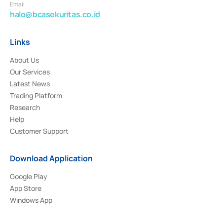
Email
halo@bcasekuritas.co.id
Links
About Us
Our Services
Latest News
Trading Platform
Research
Help
Customer Support
Download Application
Google Play
App Store
Windows App