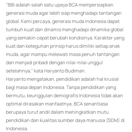
"BBI adalah salah satu upaya BCA mempersiapkan
generasi muda agar lebih siap menghadapi tantangan
global. Kami percaya, generasi muda Indonesia dapat
tumbuh kuat dan dinamis menghadapi dinamika global
yang semakin cepat berubah kondisinya. Karakter yang
kuat dan keteguhan prinsip harus dimiliki setiap anak
muda, agar mampu melewati masa penuh tantangan
dan menjadi pribadi dengan nilai-nilai unggul
setelahnya," kata Haryanto Budiman.
Haryanto mengatakan, pendidikan adalah hal krusial
bagi masa depan Indonesia. Tanpa pendidikan yang
bermutu, keunggulan demografis Indonesia tidak akan
optimal dirasakan manfaatnya. BCA senantiasa
berupaya turut andil dalam meningkatkan mutu
pendidikan dan kualitas sumber daya manusia (SDM) di
Indonesia.