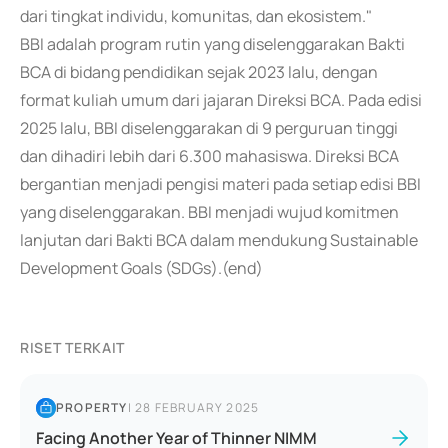
dari tingkat individu, komunitas, dan ekosistem."
BBI adalah program rutin yang diselenggarakan Bakti
BCA di bidang pendidikan sejak 2023 lalu, dengan
format kuliah umum dari jajaran Direksi BCA. Pada edisi
2025 lalu, BBI diselenggarakan di 9 perguruan tinggi
dan dihadiri lebih dari 6.300 mahasiswa. Direksi BCA
bergantian menjadi pengisi materi pada setiap edisi BBI
yang diselenggarakan. BBI menjadi wujud komitmen
lanjutan dari Bakti BCA dalam mendukung Sustainable
Development Goals (SDGs).(end)
RISET TERKAIT
PROPERTY
|
28 FEBRUARY 2025
Facing Another Year of Thinner NIMM