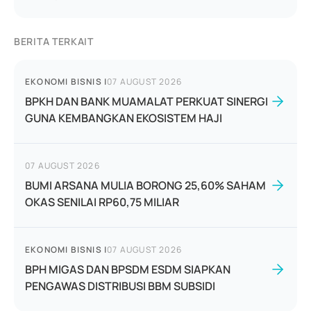
BERITA TERKAIT
EKONOMI BISNIS
|
07 AUGUST 2026
BPKH DAN BANK MUAMALAT PERKUAT SINERGI
GUNA KEMBANGKAN EKOSISTEM HAJI
07 AUGUST 2026
BUMI ARSANA MULIA BORONG 25,60% SAHAM
OKAS SENILAI RP60,75 MILIAR
EKONOMI BISNIS
|
07 AUGUST 2026
BPH MIGAS DAN BPSDM ESDM SIAPKAN
PENGAWAS DISTRIBUSI BBM SUBSIDI