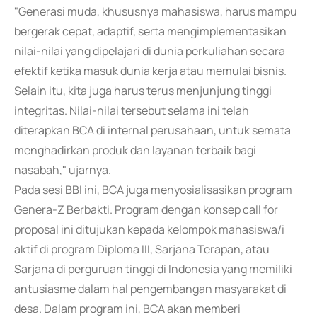
"Generasi muda, khususnya mahasiswa, harus mampu
bergerak cepat, adaptif, serta mengimplementasikan
nilai-nilai yang dipelajari di dunia perkuliahan secara
efektif ketika masuk dunia kerja atau memulai bisnis.
Selain itu, kita juga harus terus menjunjung tinggi
integritas. Nilai-nilai tersebut selama ini telah
diterapkan BCA di internal perusahaan, untuk semata
menghadirkan produk dan layanan terbaik bagi
nasabah," ujarnya.
Pada sesi BBI ini, BCA juga menyosialisasikan program
Genera-Z Berbakti. Program dengan konsep call for
proposal ini ditujukan kepada kelompok mahasiswa/i
aktif di program Diploma III, Sarjana Terapan, atau
Sarjana di perguruan tinggi di Indonesia yang memiliki
antusiasme dalam hal pengembangan masyarakat di
desa. Dalam program ini, BCA akan memberi