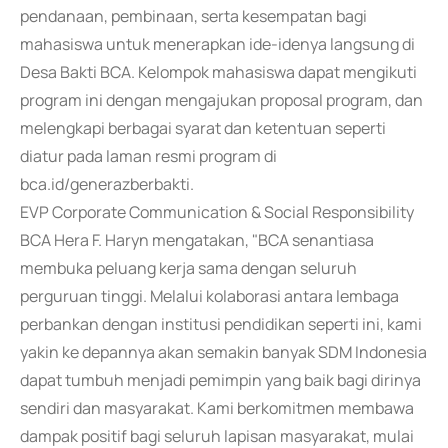
pendanaan, pembinaan, serta kesempatan bagi
mahasiswa untuk menerapkan ide-idenya langsung di
Desa Bakti BCA. Kelompok mahasiswa dapat mengikuti
program ini dengan mengajukan proposal program, dan
melengkapi berbagai syarat dan ketentuan seperti
diatur pada laman resmi program di
bca.id/generazberbakti.
EVP Corporate Communication & Social Responsibility
BCA Hera F. Haryn mengatakan, "BCA senantiasa
membuka peluang kerja sama dengan seluruh
perguruan tinggi. Melalui kolaborasi antara lembaga
perbankan dengan institusi pendidikan seperti ini, kami
yakin ke depannya akan semakin banyak SDM Indonesia
dapat tumbuh menjadi pemimpin yang baik bagi dirinya
sendiri dan masyarakat. Kami berkomitmen membawa
dampak positif bagi seluruh lapisan masyarakat, mulai