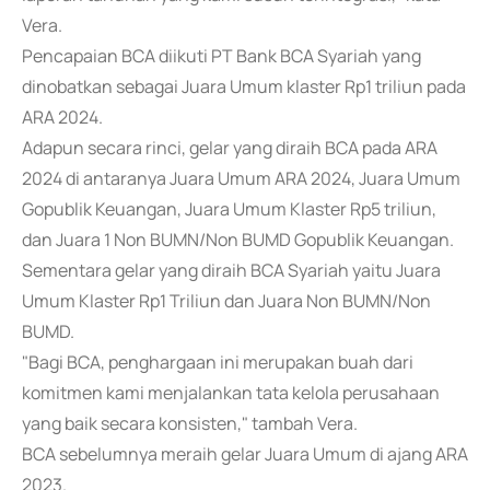
Vera.
Pencapaian BCA diikuti PT Bank BCA Syariah yang
dinobatkan sebagai Juara Umum klaster Rp1 triliun pada
ARA 2024.
Adapun secara rinci, gelar yang diraih BCA pada ARA
2024 di antaranya Juara Umum ARA 2024, Juara Umum
Gopublik Keuangan, Juara Umum Klaster Rp5 triliun,
dan Juara 1 Non BUMN/Non BUMD Gopublik Keuangan.
Sementara gelar yang diraih BCA Syariah yaitu Juara
Umum Klaster Rp1 Triliun dan Juara Non BUMN/Non
BUMD.
"Bagi BCA, penghargaan ini merupakan buah dari
komitmen kami menjalankan tata kelola perusahaan
yang baik secara konsisten," tambah Vera.
BCA sebelumnya meraih gelar Juara Umum di ajang ARA
2023.