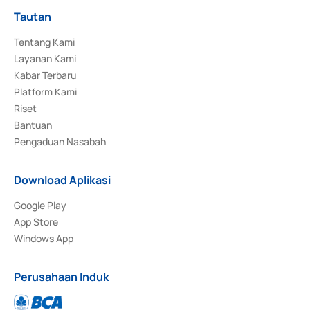
Tautan
Tentang Kami
Layanan Kami
Kabar Terbaru
Platform Kami
Riset
Bantuan
Pengaduan Nasabah
Download Aplikasi
Google Play
App Store
Windows App
Perusahaan Induk