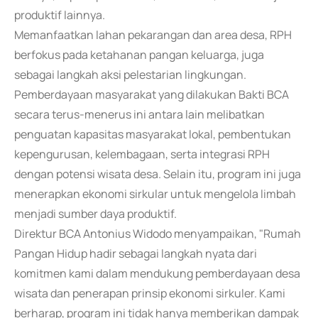
produktif lainnya.
Memanfaatkan lahan pekarangan dan area desa, RPH
berfokus pada ketahanan pangan keluarga, juga
sebagai langkah aksi pelestarian lingkungan.
Pemberdayaan masyarakat yang dilakukan Bakti BCA
secara terus-menerus ini antara lain melibatkan
penguatan kapasitas masyarakat lokal, pembentukan
kepengurusan, kelembagaan, serta integrasi RPH
dengan potensi wisata desa. Selain itu, program ini juga
menerapkan ekonomi sirkular untuk mengelola limbah
menjadi sumber daya produktif.
Direktur BCA Antonius Widodo menyampaikan, "Rumah
Pangan Hidup hadir sebagai langkah nyata dari
komitmen kami dalam mendukung pemberdayaan desa
wisata dan penerapan prinsip ekonomi sirkuler. Kami
berharap, program ini tidak hanya memberikan dampak