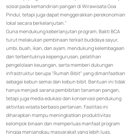
sosial pada kemandirian pangan di Wirawisata Goa
Pindul, tetapi juga dapat menggerakkan perekonomian
lokal secara berkelanjutan."
Guna mendukung keberlanjutan program, Bakti BCA
turut melakukan pembinaan terkait budidaya sayur,
umbi, buah, ikan, dan ayam, mendukung kelembagaan
dan terbentuknya kepengurusan, pelatihan
pengelolaan keuangan, serta memberi dukungan
infrastruktur berupa "Rumah Bibit" yang dimanfaatkan
sebagai kebun semai dan kebun bibit. Bantuan ini tidak
hanya menjadi sarana pembibitan tanaman pangan,
tetapi juga media edukasi dan konservasi pendukung
aktivitas wisata berbasis pertanian. Fasilitas ini
diharapkan mampu meningkatkan produktivitas
kelompok binaan dan memperluas manfaat program
hingga menjangkau masyarakat yang lebih luas.