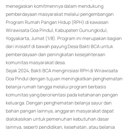
menegaskan komitmennya dalam mendukung
pemberdayaan masyarakat melalui pengembangan
Program Rumah Pangan Hidup (RPH) di kawasan
Wirawisata Goa Pindul, Kabupaten Gunungkidul,
Yogyakarta, Jumat (1/8). Program ini merupakan bagian
dari inisiatif di bawah payung Desa Bakti BCA untuk
pemberdayaan dan peningkatan kesejahteraan
komunitas masyarakat desa.
Sejak 2024, Bakti BCA menginisiasi RPH di Wirawisata
Goa Pindul dengan tujuan meningkatkan penghematan
belanja rumah tangga melalui program berbasis
komunitas yang berorientasi pada ketahanan pangan
keluarga. Dengan penghematan belanja sayur dan
bahan pangan lainnya, anggaran masyarakat dapat
dialokasikan untuk pemenuhan kebutuhan dasar
lainnya, seperti pendidikan, kesehatan, atau belanja