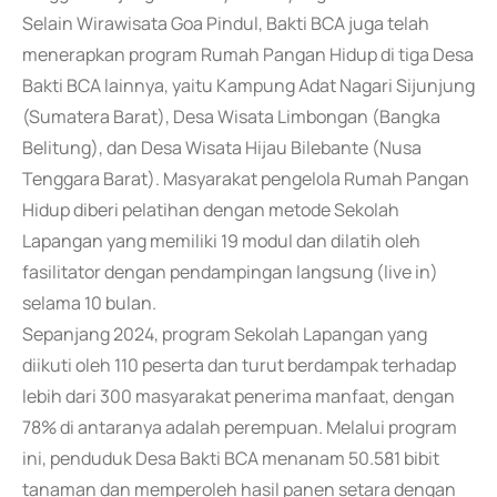
Selain Wirawisata Goa Pindul, Bakti BCA juga telah
menerapkan program Rumah Pangan Hidup di tiga Desa
Bakti BCA lainnya, yaitu Kampung Adat Nagari Sijunjung
(Sumatera Barat), Desa Wisata Limbongan (Bangka
Belitung), dan Desa Wisata Hijau Bilebante (Nusa
Tenggara Barat). Masyarakat pengelola Rumah Pangan
Hidup diberi pelatihan dengan metode Sekolah
Lapangan yang memiliki 19 modul dan dilatih oleh
fasilitator dengan pendampingan langsung (live in)
selama 10 bulan.
Sepanjang 2024, program Sekolah Lapangan yang
diikuti oleh 110 peserta dan turut berdampak terhadap
lebih dari 300 masyarakat penerima manfaat, dengan
78% di antaranya adalah perempuan. Melalui program
ini, penduduk Desa Bakti BCA menanam 50.581 bibit
tanaman dan memperoleh hasil panen setara dengan