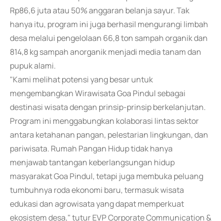
Rp86,6 juta atau 50% anggaran belanja sayur. Tak
hanya itu, program ini juga berhasil mengurangi limbah
desa melalui pengelolaan 66,8 ton sampah organik dan
814,8 kg sampah anorganik menjadi media tanam dan
pupuk alami.
"Kami melihat potensi yang besar untuk
mengembangkan Wirawisata Goa Pindul sebagai
destinasi wisata dengan prinsip-prinsip berkelanjutan.
Program ini menggabungkan kolaborasi lintas sektor
antara ketahanan pangan, pelestarian lingkungan, dan
pariwisata. Rumah Pangan Hidup tidak hanya
menjawab tantangan keberlangsungan hidup
masyarakat Goa Pindul, tetapi juga membuka peluang
tumbuhnya roda ekonomi baru, termasuk wisata
edukasi dan agrowisata yang dapat memperkuat
ekosistem desa," tutur EVP Corporate Communication &