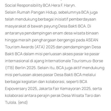
Social Responsibility BCA Hera F. Haryn.
Selain Rumah Pangan Hidup, sebelumnya BCA juga
telah mendukung berbagai inisiatif pemberdayaan
masyarakat di bawah payung Desa Bakti BCA. Di
antaranya pendampingan enam desa wisata binaan
hingga meraih penghargaan bergengsi pada ASEAN
Tourism Awards (ATA) 2025 dan pendampingan Desa
Bakti BCA dalam misi perluasan akses pasar ke pasar
internasional di ajang Internationale Tourismus-Borse
(ITB) Berlin 2025. Selain itu, BCA juga aktif mendukung
misi perluasan akses pasar Desa Bakti BCA melalui
berbagai kegiatan dan kolaborasi, seperti BCA
Expoversary 2025, Jakarta Fair Kemayoran 2025, serta
kolaborasi antara perajin perak Desa Wisata Taro dan
Tulola. (end)