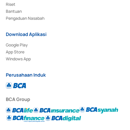
Riset
Bantuan
Pengaduan Nasabah
Download Aplikasi
Google Play
App Store
Windows App
Perusahaan Induk
BCA Group