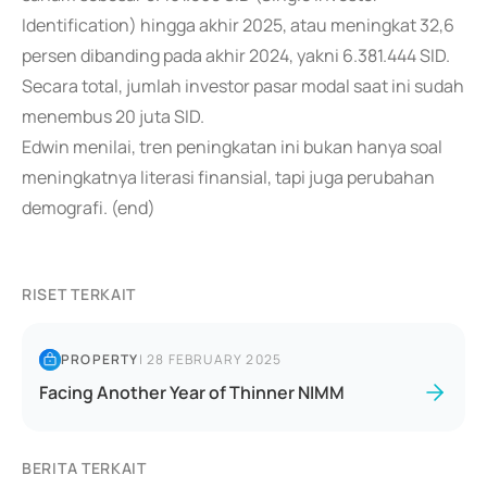
Identification) hingga akhir 2025, atau meningkat 32,6
persen dibanding pada akhir 2024, yakni 6.381.444 SID.
Secara total, jumlah investor pasar modal saat ini sudah
menembus 20 juta SID.
Edwin menilai, tren peningkatan ini bukan hanya soal
meningkatnya literasi finansial, tapi juga perubahan
demografi. (end)
RISET TERKAIT
PROPERTY
|
28 FEBRUARY 2025
Facing Another Year of Thinner NIMM
BERITA TERKAIT