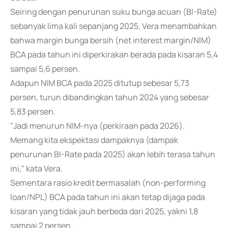
Seiring dengan penurunan suku bunga acuan (BI-Rate)
sebanyak lima kali sepanjang 2025, Vera menambahkan
bahwa margin bunga bersih (net interest margin/NIM)
BCA pada tahun ini diperkirakan berada pada kisaran 5,4
sampai 5,6 persen.
Adapun NIM BCA pada 2025 ditutup sebesar 5,73
persen, turun dibandingkan tahun 2024 yang sebesar
5,83 persen.
"Jadi menurun NIM-nya (perkiraan pada 2026).
Memang kita ekspektasi dampaknya (dampak
penurunan BI-Rate pada 2025) akan lebih terasa tahun
ini," kata Vera.
Sementara rasio kredit bermasalah (non-performing
loan/NPL) BCA pada tahun ini akan tetap dijaga pada
kisaran yang tidak jauh berbeda dari 2025, yakni 1,8
sampai 2 persen.