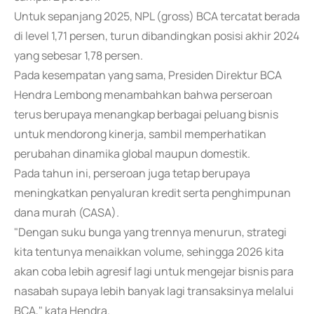
Untuk sepanjang 2025, NPL (gross) BCA tercatat berada
di level 1,71 persen, turun dibandingkan posisi akhir 2024
yang sebesar 1,78 persen.
Pada kesempatan yang sama, Presiden Direktur BCA
Hendra Lembong menambahkan bahwa perseroan
terus berupaya menangkap berbagai peluang bisnis
untuk mendorong kinerja, sambil memperhatikan
perubahan dinamika global maupun domestik.
Pada tahun ini, perseroan juga tetap berupaya
meningkatkan penyaluran kredit serta penghimpunan
dana murah (CASA).
"Dengan suku bunga yang trennya menurun, strategi
kita tentunya menaikkan volume, sehingga 2026 kita
akan coba lebih agresif lagi untuk mengejar bisnis para
nasabah supaya lebih banyak lagi transaksinya melalui
BCA," kata Hendra.