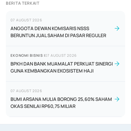
BERITA TERKAIT
07 AUGUST 2026
ANGGOTA DEWAN KOMISARIS NSSS
BERUNTUN JUAL SAHAM DI PASAR REGULER
EKONOMI BISNIS
|
07 AUGUST 2026
BPKH DAN BANK MUAMALAT PERKUAT SINERGI
GUNA KEMBANGKAN EKOSISTEM HAJI
07 AUGUST 2026
BUMI ARSANA MULIA BORONG 25,60% SAHAM
OKAS SENILAI RP60,75 MILIAR