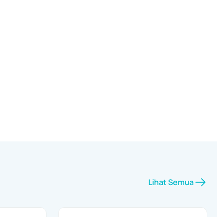
Lihat Semua