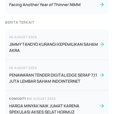
Facing Another Year of Thinner NIMM
BERITA TERKAIT
06 AUGUST 2026
JIMMY TANDYO KURANGI KEPEMILIKAN SAHAM
AKRA
06 AUGUST 2026
PENAWARAN TENDER DIGITAL EDGE SERAP 7,11
JUTA LEMBAR SAHAM INDOINTERNET
KOMODITI
|
06 AUGUST 2026
HARGA MINYAK NAIK JUMAT KARENA
SPEKULASI AKSES SELAT HORMUZ