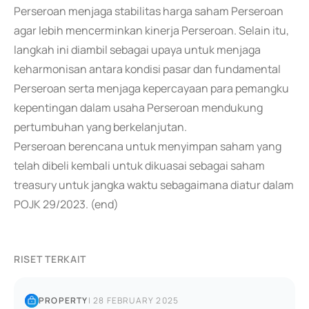
Perseroan menjaga stabilitas harga saham Perseroan
agar lebih mencerminkan kinerja Perseroan. Selain itu,
langkah ini diambil sebagai upaya untuk menjaga
keharmonisan antara kondisi pasar dan fundamental
Perseroan serta menjaga kepercayaan para pemangku
kepentingan dalam usaha Perseroan mendukung
pertumbuhan yang berkelanjutan.
Perseroan berencana untuk menyimpan saham yang
telah dibeli kembali untuk dikuasai sebagai saham
treasury untuk jangka waktu sebagaimana diatur dalam
POJK 29/2023. (end)
RISET TERKAIT
PROPERTY
|
28 FEBRUARY 2025