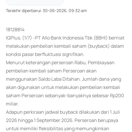
Terakhir diperbarui
:
30-06-2026, 09:32:am
18128814
IQPlus, (1/7) -PT Allo Bank Indonesia Tbk (BBHI) berniat
melakukan pembelian kembali saham (buyback) dalam
kondisi pasar berfluktuasi signifikan.
Menurut keterangan perseroan Rabu, Pembiayaan
pembelian kembali saham Perseroan akan
menggunakan Saldo Laba Ditahan. Jumlah dana yang
akan digunakan untuk melakukan pembelian kembali
saham Perseroan sebanyak-banyaknya sebesar Rp200
miliar.
Adapun perkiraan jadwal buyback dilakukan dari 1 Juli
2026 hingga 1 September 2026. Perseroan berupaya
untuk memiliki fleksibilitas yang memungkinkan