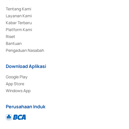
Tentang Kami
Layanan Kami
Kabar Terbaru
Platform Kami
Riset
Bantuan
Pengaduan Nasabah
Download Aplikasi
Google Play
App Store
Windows App
Perusahaan Induk