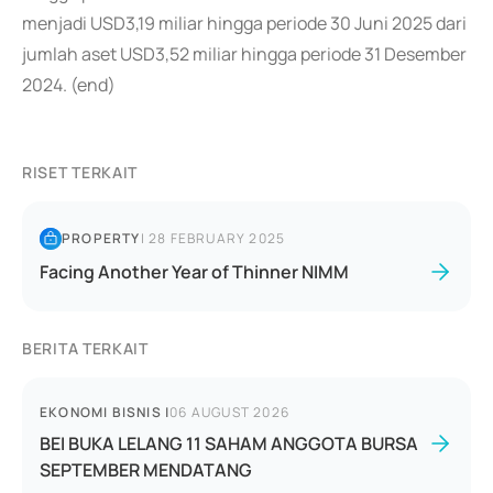
menjadi USD3,19 miliar hingga periode 30 Juni 2025 dari
jumlah aset USD3,52 miliar hingga periode 31 Desember
2024. (end)
RISET TERKAIT
PROPERTY
|
28 FEBRUARY 2025
Facing Another Year of Thinner NIMM
BERITA TERKAIT
EKONOMI BISNIS
|
06 AUGUST 2026
BEI BUKA LELANG 11 SAHAM ANGGOTA BURSA
SEPTEMBER MENDATANG