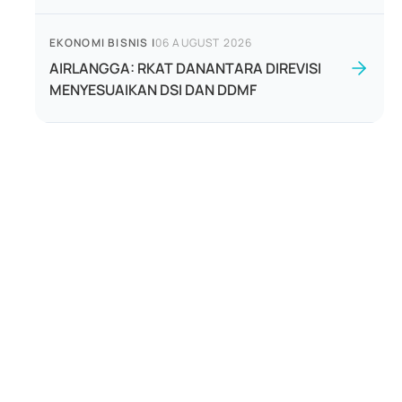
EKONOMI BISNIS
|
06 AUGUST 2026
AIRLANGGA: RKAT DANANTARA DIREVISI
MENYESUAIKAN DSI DAN DDMF