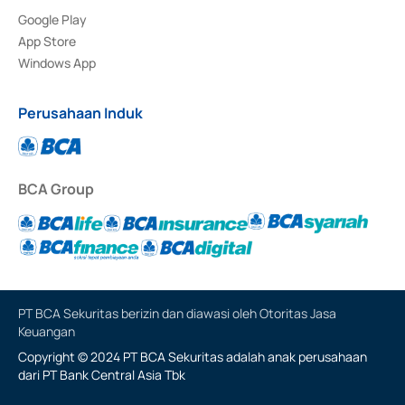
Google Play
App Store
Windows App
Perusahaan Induk
BCA Group
PT BCA Sekuritas berizin dan diawasi oleh Otoritas Jasa
Keuangan
Copyright © 2024 PT BCA Sekuritas adalah anak perusahaan
dari PT Bank Central Asia Tbk