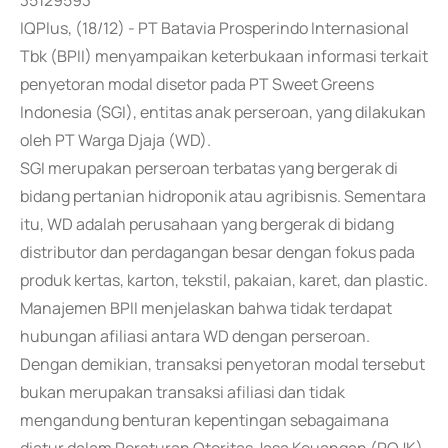
35129593
IQPlus, (18/12) - PT Batavia Prosperindo Internasional
Tbk (BPII) menyampaikan keterbukaan informasi terkait
penyetoran modal disetor pada PT Sweet Greens
Indonesia (SGI), entitas anak perseroan, yang dilakukan
oleh PT Warga Djaja (WD).
SGI merupakan perseroan terbatas yang bergerak di
bidang pertanian hidroponik atau agribisnis. Sementara
itu, WD adalah perusahaan yang bergerak di bidang
distributor dan perdagangan besar dengan fokus pada
produk kertas, karton, tekstil, pakaian, karet, dan plastic.
Manajemen BPII menjelaskan bahwa tidak terdapat
hubungan afiliasi antara WD dengan perseroan.
Dengan demikian, transaksi penyetoran modal tersebut
bukan merupakan transaksi afiliasi dan tidak
mengandung benturan kepentingan sebagaimana