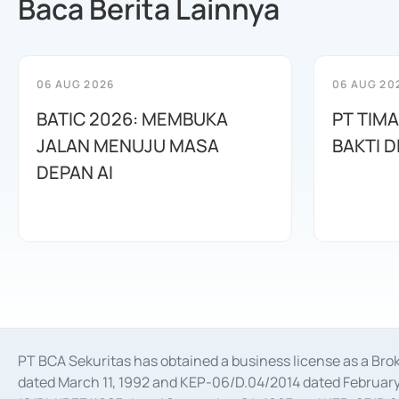
Baca Berita Lainnya
06 AUG 2026
06 AUG 20
BATIC 2026: MEMBUKA
PT TIM
JALAN MENUJU MASA
BAKTI D
DEPAN AI
PT BCA Sekuritas has obtained a business license as a Br
dated March 11, 1992 and KEP-06/D.04/2014 dated February 