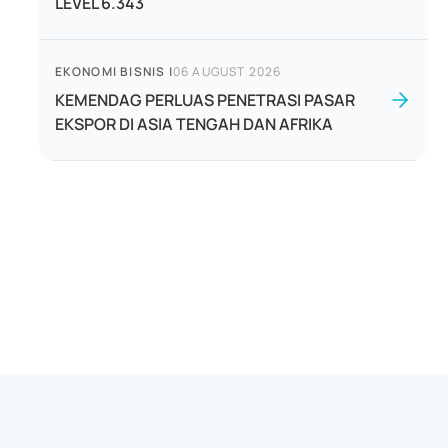
LEVEL 6.343
EKONOMI BISNIS
|
06 AUGUST 2026
KEMENDAG PERLUAS PENETRASI PASAR
EKSPOR DI ASIA TENGAH DAN AFRIKA