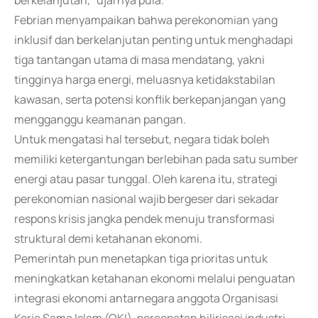
berkelanjutan," ujarnya pula.
Febrian menyampaikan bahwa perekonomian yang
inklusif dan berkelanjutan penting untuk menghadapi
tiga tantangan utama di masa mendatang, yakni
tingginya harga energi, meluasnya ketidakstabilan
kawasan, serta potensi konflik berkepanjangan yang
mengganggu keamanan pangan.
Untuk mengatasi hal tersebut, negara tidak boleh
memiliki ketergantungan berlebihan pada satu sumber
energi atau pasar tunggal. Oleh karena itu, strategi
perekonomian nasional wajib bergeser dari sekadar
respons krisis jangka pendek menuju transformasi
struktural demi ketahanan ekonomi.
Pemerintah pun menetapkan tiga prioritas untuk
meningkatkan ketahanan ekonomi melalui penguatan
integrasi ekonomi antarnegara anggota Organisasi