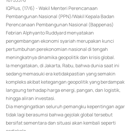
16753376
IQPlus, (17/6) - Wakil Menteri Perencanaan
Pembangunan Nasional (PPN)/Wakil Kepala Badan
Perencanaan Pembangunan Nasional (Bappenas)
Febrian Alphyanto Ruddyard menyatakan
pengembangan ekonomi syariah merupakan kunci
pertumbuhan perekonomian nasional di tengah
meningkatnya dinamika geopolitik dan krisis global.
Ia mengatakan, di Jakarta, Rabu, bahwa dunia saat ini
sedang memasuki era ketidakpastian yang semakin
kompleks akibat ketegangan geopolitik yang berdampak
langsung terhadap harga energi, pangan, dan logistik,
hingga aliran investasi.
Dia mengingatkan seluruh pemangku kepentingan agar
tidak lagi berasumsi bahwa gejolak global tersebut
bersifat sementara dan situasi akan kembali seperti