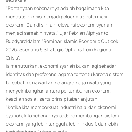
sediakala.
"Pertanyaan sebenarnya adalah bagaimana kita
mengubah krisis menjadi peluang transformasi
ekonomi. Dan di sinilah relevansi ekonomi syariah
menjadi semakin nyata," ujar Febrian Alphyanto
Ruddyard dalam "Seminar Islamic Economic Outlook
2026: Scenario & Strategic Options from Regional
Crisis".
Ia menuturkan, ekonomi syariah bukan lagi sekadar
identitas dan preferensi agama tertentu karena sistem
tersebut menawarkan kerangka kerja nyata yang
menyeimbangkan antara pertumbuhan ekonomi,
keadilan sosial, serta prinsip keberlanjutan.
"Ketika kita memperkuat industri halal dan ekonomi
syariah, kita sebenarnya sedang membangun sistem
ekonomi yang lebih tangguh, lebih inklusif, dan lebih