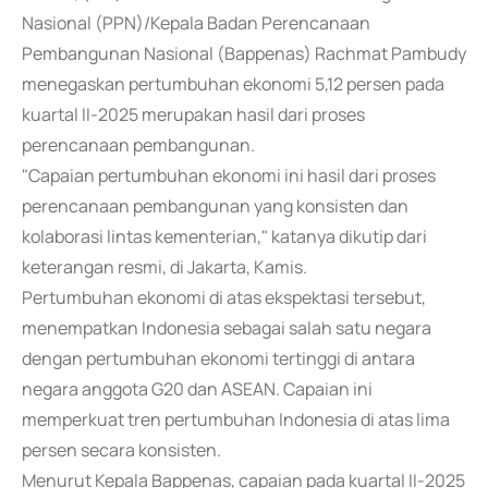
Nasional (PPN)/Kepala Badan Perencanaan
Pembangunan Nasional (Bappenas) Rachmat Pambudy
menegaskan pertumbuhan ekonomi 5,12 persen pada
kuartal II-2025 merupakan hasil dari proses
perencanaan pembangunan.
"Capaian pertumbuhan ekonomi ini hasil dari proses
perencanaan pembangunan yang konsisten dan
kolaborasi lintas kementerian," katanya dikutip dari
keterangan resmi, di Jakarta, Kamis.
Pertumbuhan ekonomi di atas ekspektasi tersebut,
menempatkan Indonesia sebagai salah satu negara
dengan pertumbuhan ekonomi tertinggi di antara
negara anggota G20 dan ASEAN. Capaian ini
memperkuat tren pertumbuhan Indonesia di atas lima
persen secara konsisten.
Menurut Kepala Bappenas, capaian pada kuartal II-2025