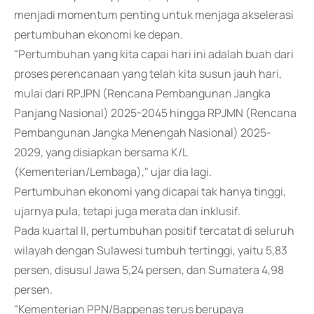
menjadi momentum penting untuk menjaga akselerasi
pertumbuhan ekonomi ke depan.
"Pertumbuhan yang kita capai hari ini adalah buah dari
proses perencanaan yang telah kita susun jauh hari,
mulai dari RPJPN (Rencana Pembangunan Jangka
Panjang Nasional) 2025-2045 hingga RPJMN (Rencana
Pembangunan Jangka Menengah Nasional) 2025-
2029, yang disiapkan bersama K/L
(Kementerian/Lembaga)," ujar dia lagi.
Pertumbuhan ekonomi yang dicapai tak hanya tinggi,
ujarnya pula, tetapi juga merata dan inklusif.
Pada kuartal II, pertumbuhan positif tercatat di seluruh
wilayah dengan Sulawesi tumbuh tertinggi, yaitu 5,83
persen, disusul Jawa 5,24 persen, dan Sumatera 4,98
persen.
"Kementerian PPN/Bappenas terus berupaya