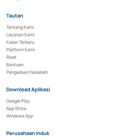
Tautan
Tentang Kami
Layanan Kami
Kabar Terbaru
Platform Kami
Riset
Bantuan
Pengaduan Nasabah
Download Aplikasi
Google Play
App Store
Windows App
Perusahaan Induk