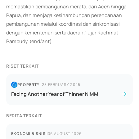
memastikan pembangunan merata, dari Aceh hingga
Papua, dan menjaga kesinambungan perencanaan
pembangunan melalui koordinasi dan sinkronisasi
dengan kementerian serta daerah," ujar Rachmat
Pambudy. (end/ant)
RISET TERKAIT
PROPERTY
|
28 FEBRUARY 2025
Facing Another Year of Thinner NIMM
BERITA TERKAIT
EKONOMI BISNIS
|
06 AUGUST 2026