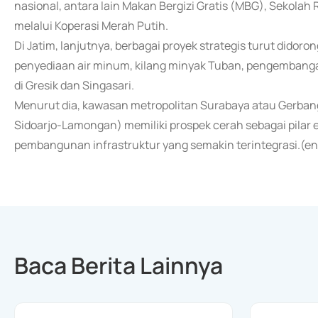
nasional, antara lain Makan Bergizi Gratis (MBG), Sekolah 
melalui Koperasi Merah Putih.
Di Jatim, lanjutnya, berbagai proyek strategis turut did
penyediaan air minum, kilang minyak Tuban, pengembangan
di Gresik dan Singasari.
Menurut dia, kawasan metropolitan Surabaya atau Gerban
Sidoarjo-Lamongan) memiliki prospek cerah sebagai pilar 
pembangunan infrastruktur yang semakin terintegrasi.(e
Baca Berita Lainnya