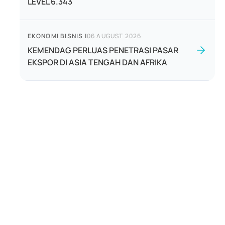
LEVEL 6.343
EKONOMI BISNIS
|
06 AUGUST 2026
KEMENDAG PERLUAS PENETRASI PASAR
EKSPOR DI ASIA TENGAH DAN AFRIKA