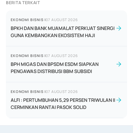
BERITA TERKAIT
EKONOMI BISNIS
|
07 AUGUST 2026
BPKH DAN BANK MUAMALAT PERKUAT SINERGI
GUNA KEMBANGKAN EKOSISTEM HAJI
EKONOMI BISNIS
|
07 AUGUST 2026
BPH MIGAS DAN BPSDM ESDM SIAPKAN
PENGAWAS DISTRIBUSI BBM SUBSIDI
EKONOMI BISNIS
|
07 AUGUST 2026
ALFI : PERTUMBUHAN 5,29 PERSEN TRIWULAN II
CERMINKAN RANTAI PASOK SOLID