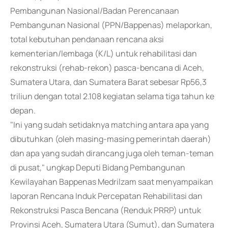
Pembangunan Nasional/Badan Perencanaan
Pembangunan Nasional (PPN/Bappenas) melaporkan,
total kebutuhan pendanaan rencana aksi
kementerian/lembaga (K/L) untuk rehabilitasi dan
rekonstruksi (rehab-rekon) pasca-bencana di Aceh,
Sumatera Utara, dan Sumatera Barat sebesar Rp56,3
triliun dengan total 2.108 kegiatan selama tiga tahun ke
depan.
"Ini yang sudah setidaknya matching antara apa yang
dibutuhkan (oleh masing-masing pemerintah daerah)
dan apa yang sudah dirancang juga oleh teman-teman
di pusat," ungkap Deputi Bidang Pembangunan
Kewilayahan Bappenas Medrilzam saat menyampaikan
laporan Rencana Induk Percepatan Rehabilitasi dan
Rekonstruksi Pasca Bencana (Renduk PRRP) untuk
Provinsi Aceh, Sumatera Utara (Sumut), dan Sumatera