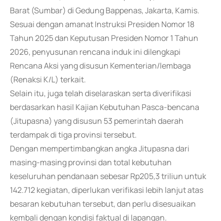
Barat (Sumbar) di Gedung Bappenas, Jakarta, Kamis.
Sesuai dengan amanat Instruksi Presiden Nomor 18
Tahun 2025 dan Keputusan Presiden Nomor 1 Tahun
2026, penyusunan rencana induk ini dilengkapi
Rencana Aksi yang disusun Kementerian/lembaga
(Renaksi K/L) terkait.
Selain itu, juga telah diselaraskan serta diverifikasi
berdasarkan hasil Kajian Kebutuhan Pasca-bencana
(Jitupasna) yang disusun 53 pemerintah daerah
terdampak di tiga provinsi tersebut.
Dengan mempertimbangkan angka Jitupasna dari
masing-masing provinsi dan total kebutuhan
keseluruhan pendanaan sebesar Rp205,3 triliun untuk
142.712 kegiatan, diperlukan verifikasi lebih lanjut atas
besaran kebutuhan tersebut, dan perlu disesuaikan
kembali dengan kondisi faktual di lapangan.