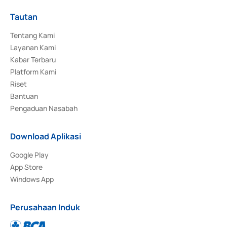
Tautan
Tentang Kami
Layanan Kami
Kabar Terbaru
Platform Kami
Riset
Bantuan
Pengaduan Nasabah
Download Aplikasi
Google Play
App Store
Windows App
Perusahaan Induk