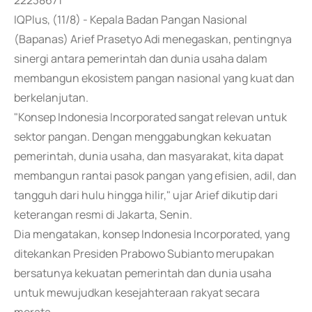
22238671
IQPlus, (11/8) - Kepala Badan Pangan Nasional
(Bapanas) Arief Prasetyo Adi menegaskan, pentingnya
sinergi antara pemerintah dan dunia usaha dalam
membangun ekosistem pangan nasional yang kuat dan
berkelanjutan.
"Konsep Indonesia Incorporated sangat relevan untuk
sektor pangan. Dengan menggabungkan kekuatan
pemerintah, dunia usaha, dan masyarakat, kita dapat
membangun rantai pasok pangan yang efisien, adil, dan
tangguh dari hulu hingga hilir," ujar Arief dikutip dari
keterangan resmi di Jakarta, Senin.
Dia mengatakan, konsep Indonesia Incorporated, yang
ditekankan Presiden Prabowo Subianto merupakan
bersatunya kekuatan pemerintah dan dunia usaha
untuk mewujudkan kesejahteraan rakyat secara