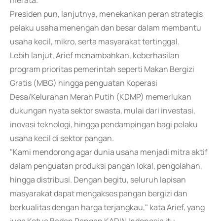
merata.
Presiden pun, lanjutnya, menekankan peran strategis
pelaku usaha menengah dan besar dalam membantu
usaha kecil, mikro, serta masyarakat tertinggal.
Lebih lanjut, Arief menambahkan, keberhasilan
program prioritas pemerintah seperti Makan Bergizi
Gratis (MBG) hingga penguatan Koperasi
Desa/Kelurahan Merah Putih (KDMP) memerlukan
dukungan nyata sektor swasta, mulai dari investasi,
inovasi teknologi, hingga pendampingan bagi pelaku
usaha kecil di sektor pangan.
"Kami mendorong agar dunia usaha menjadi mitra aktif
dalam penguatan produksi pangan lokal, pengolahan,
hingga distribusi. Dengan begitu, seluruh lapisan
masyarakat dapat mengakses pangan bergizi dan
berkualitas dengan harga terjangkau," kata Arief, yang