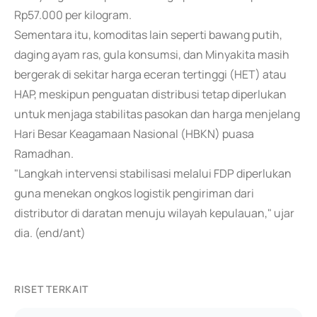
Rp57.000 per kilogram.
Sementara itu, komoditas lain seperti bawang putih,
daging ayam ras, gula konsumsi, dan Minyakita masih
bergerak di sekitar harga eceran tertinggi (HET) atau
HAP, meskipun penguatan distribusi tetap diperlukan
untuk menjaga stabilitas pasokan dan harga menjelang
Hari Besar Keagamaan Nasional (HBKN) puasa
Ramadhan.
"Langkah intervensi stabilisasi melalui FDP diperlukan
guna menekan ongkos logistik pengiriman dari
distributor di daratan menuju wilayah kepulauan," ujar
dia. (end/ant)
RISET TERKAIT