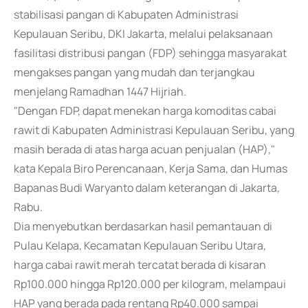
stabilisasi pangan di Kabupaten Administrasi
Kepulauan Seribu, DKI Jakarta, melalui pelaksanaan
fasilitasi distribusi pangan (FDP) sehingga masyarakat
mengakses pangan yang mudah dan terjangkau
menjelang Ramadhan 1447 Hijriah.
"Dengan FDP, dapat menekan harga komoditas cabai
rawit di Kabupaten Administrasi Kepulauan Seribu, yang
masih berada di atas harga acuan penjualan (HAP),"
kata Kepala Biro Perencanaan, Kerja Sama, dan Humas
Bapanas Budi Waryanto dalam keterangan di Jakarta,
Rabu.
Dia menyebutkan berdasarkan hasil pemantauan di
Pulau Kelapa, Kecamatan Kepulauan Seribu Utara,
harga cabai rawit merah tercatat berada di kisaran
Rp100.000 hingga Rp120.000 per kilogram, melampaui
HAP yang berada pada rentang Rp40.000 sampai