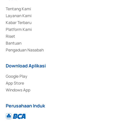
Tentang Kami
Layanan Kami
Kabar Terbaru
Platform Kami
Riset
Bantuan
Pengaduan Nasabah
Download Aplikasi
Google Play
App Store
Windows App
Perusahaan Induk