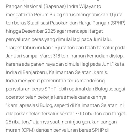
Pangan Nasional (Bapanas) Indra Wijayanto
mengatakan Perum Bulog harus menghabiskan 1,1 juta
ton beras Stabilisasi Pasokan dan Harga Pangan (SPHP)
hingga Desember 2025 agar mencapai target
penyaluran beras yang dimulai lagi pada Juni lalu.
"Target tahun ini kan 1,5 juta ton dan telah tersalur pada
Januari sampai Maret 318 ton, namun kemudian distop,
karena ada panen raya dan dimulai lagi pada Juni," kata
Indra di Banjarbaru, Kalimantan Selatan, Kamis.
Indra menyebut pemerintah terus mendorong
penyaluran beras SPHP lebih optimal dan Bulog sebagai
operator telah bekerja keras melaksanakannya.
"Kami apresiasi Bulog, seperti di Kalimantan Selatan ini
dilaporkan telah tersalur sekitar 7-10 ribu ton dari target
25 ribu ton," ujarnya saat meninjau gerakan pangan
murah (GPM) dengan penyaluran beras SPHP di