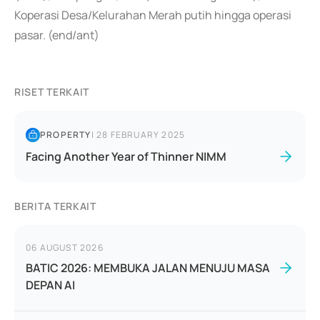
Koperasi Desa/Kelurahan Merah putih hingga operasi
pasar. (end/ant)
RISET TERKAIT
PROPERTY
|
28 FEBRUARY 2025
Facing Another Year of Thinner NIMM
BERITA TERKAIT
06 AUGUST 2026
BATIC 2026: MEMBUKA JALAN MENUJU MASA
DEPAN AI