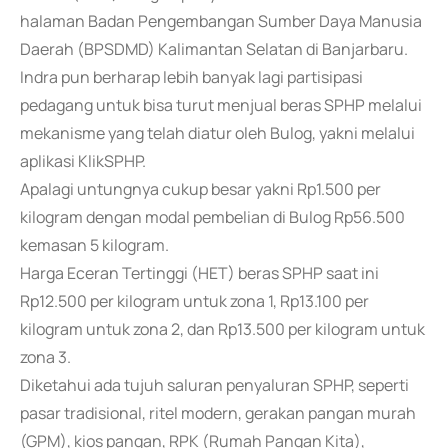
halaman Badan Pengembangan Sumber Daya Manusia
Daerah (BPSDMD) Kalimantan Selatan di Banjarbaru.
Indra pun berharap lebih banyak lagi partisipasi
pedagang untuk bisa turut menjual beras SPHP melalui
mekanisme yang telah diatur oleh Bulog, yakni melalui
aplikasi KlikSPHP.
Apalagi untungnya cukup besar yakni Rp1.500 per
kilogram dengan modal pembelian di Bulog Rp56.500
kemasan 5 kilogram.
Harga Eceran Tertinggi (HET) beras SPHP saat ini
Rp12.500 per kilogram untuk zona 1, Rp13.100 per
kilogram untuk zona 2, dan Rp13.500 per kilogram untuk
zona 3.
Diketahui ada tujuh saluran penyaluran SPHP, seperti
pasar tradisional, ritel modern, gerakan pangan murah
(GPM), kios pangan, RPK (Rumah Pangan Kita),