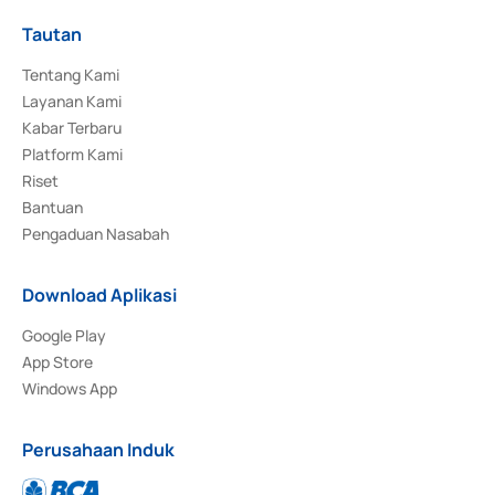
Tautan
Tentang Kami
Layanan Kami
Kabar Terbaru
Platform Kami
Riset
Bantuan
Pengaduan Nasabah
Download Aplikasi
Google Play
App Store
Windows App
Perusahaan Induk