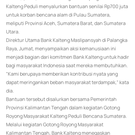
Kalteng Peduli menyalurkan bantuan senilai Rp700 juta
untuk korban bencana alam di Pulau Sumatera,
meliputi Provinsi Aceh, Sumatera Barat, dan Sumatera
Utara.
Direktur Utama Bank Kalteng Maslipansyah di Palangka
Raya, Jumat, menyampaikan aksi kemanusiaan ini
menjadi bagian dari komitmen Bank Kalteng untuk hadir
bagi masyarakat Indonesia saat mereka membutuhkan.
"Kami berupaya memberikan kontribusi nyata yang
dapat meringankan beban masyarakat terdampak," kata
dia.
Bantuan tersebut disalurkan bersama Pemerintah
Provinsi Kalimantan Tengah dalam kegiatan Gotong
Royong Masyarakat Kalteng Peduli Bencana Sumatera.
Melalui kegiatan Gotong Royong Masyarakat
Kalimantan Tengah, Bank Kalteng menegaskan