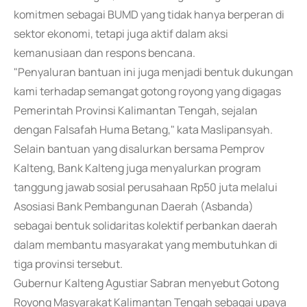
komitmen sebagai BUMD yang tidak hanya berperan di
sektor ekonomi, tetapi juga aktif dalam aksi
kemanusiaan dan respons bencana.
"Penyaluran bantuan ini juga menjadi bentuk dukungan
kami terhadap semangat gotong royong yang digagas
Pemerintah Provinsi Kalimantan Tengah, sejalan
dengan Falsafah Huma Betang," kata Maslipansyah.
Selain bantuan yang disalurkan bersama Pemprov
Kalteng, Bank Kalteng juga menyalurkan program
tanggung jawab sosial perusahaan Rp50 juta melalui
Asosiasi Bank Pembangunan Daerah (Asbanda)
sebagai bentuk solidaritas kolektif perbankan daerah
dalam membantu masyarakat yang membutuhkan di
tiga provinsi tersebut.
Gubernur Kalteng Agustiar Sabran menyebut Gotong
Royong Masyarakat Kalimantan Tengah sebagai upaya