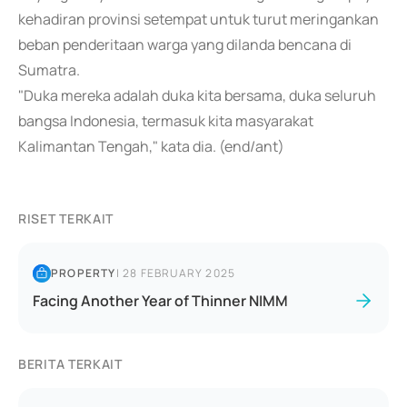
kehadiran provinsi setempat untuk turut meringankan
beban penderitaan warga yang dilanda bencana di
Sumatra.
"Duka mereka adalah duka kita bersama, duka seluruh
bangsa Indonesia, termasuk kita masyarakat
Kalimantan Tengah," kata dia. (end/ant)
RISET TERKAIT
PROPERTY
|
28 FEBRUARY 2025
Facing Another Year of Thinner NIMM
BERITA TERKAIT