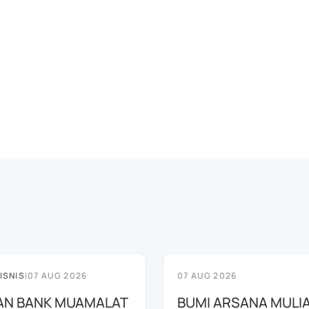
ISNIS
|
07 AUG 2026
07 AUG 2026
AN BANK MUAMALAT
BUMI ARSANA MULI