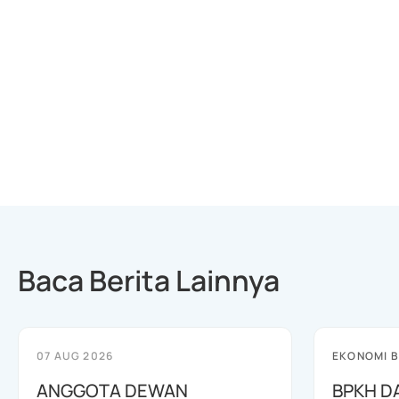
Baca Berita Lainnya
07 AUG 2026
EKONOMI B
ANGGOTA DEWAN
BPKH D