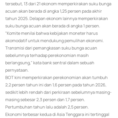
tersebut, 13 dari 21 ekonom memperkirakan suku bunga
acuan akan berada di angka 1,25 persen pada akhir
tahun 2025. Delapan ekonom lainnya memperkirakan
suku bunga acuan akan berada di angka 1 persen.
"Komite menilai bahwa kebijakan moneter harus
akomodatif untuk mendukung pemulihan ekonomi.
Transmisi dari pemangkasan suku bunga acuan
sebelumnya terhadap perekonomian masih
berlangsung," kata bank sentral dalam sebuah
pernyataan.
BOT kini memperkirakan perekonomian akan tumbuh
2,2 persen tahun ini dan 1,6 persen pada tahun 2026,
sedikit lebih rendah dari perkiraan sebelumnya masing-
masing sebesar 2,3 persen dan 1,7 persen.
Pertumbuhan tahun lalu adalah 2,5 persen.
Ekonomi terbesar kedua di Asia Tenggara ini tertinggal