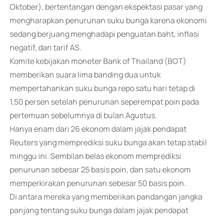
Oktober), bertentangan dengan ekspektasi pasar yang
mengharapkan penurunan suku bunga karena ekonomi
sedang berjuang menghadapi penguatan baht, inflasi
negatif, dan tarif AS.
Komite kebijakan moneter Bank of Thailand (BOT)
memberikan suara lima banding dua untuk
mempertahankan suku bunga repo satu hari tetap di
1,50 persen setelah penurunan seperempat poin pada
pertemuan sebelumnya di bulan Agustus.
Hanya enam dari 26 ekonom dalam jajak pendapat
Reuters yang memprediksi suku bunga akan tetap stabil
minggu ini. Sembilan belas ekonom memprediksi
penurunan sebesar 25 basis poin, dan satu ekonom
memperkirakan penurunan sebesar 50 basis poin.
Di antara mereka yang memberikan pandangan jangka
panjang tentang suku bunga dalam jajak pendapat