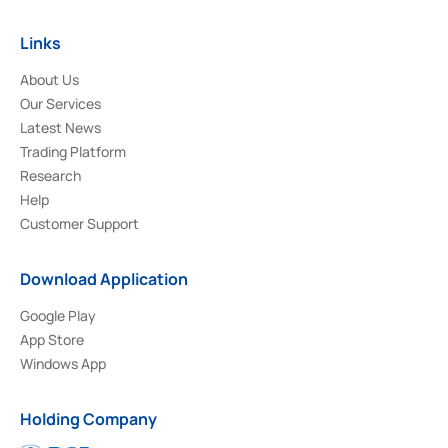
Links
About Us
Our Services
Latest News
Trading Platform
Research
Help
Customer Support
Download Application
Google Play
App Store
Windows App
Holding Company