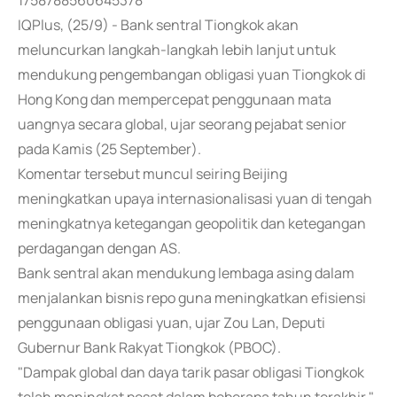
1758788560645378
IQPlus, (25/9) - Bank sentral Tiongkok akan
meluncurkan langkah-langkah lebih lanjut untuk
mendukung pengembangan obligasi yuan Tiongkok di
Hong Kong dan mempercepat penggunaan mata
uangnya secara global, ujar seorang pejabat senior
pada Kamis (25 September).
Komentar tersebut muncul seiring Beijing
meningkatkan upaya internasionalisasi yuan di tengah
meningkatnya ketegangan geopolitik dan ketegangan
perdagangan dengan AS.
Bank sentral akan mendukung lembaga asing dalam
menjalankan bisnis repo guna meningkatkan efisiensi
penggunaan obligasi yuan, ujar Zou Lan, Deputi
Gubernur Bank Rakyat Tiongkok (PBOC).
"Dampak global dan daya tarik pasar obligasi Tiongkok