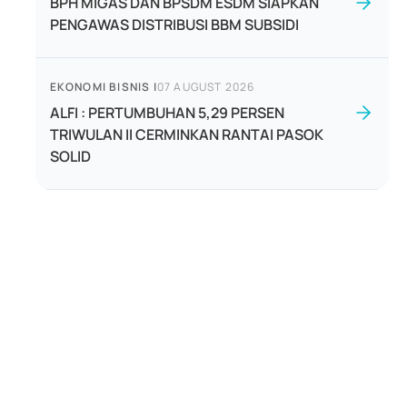
BPH MIGAS DAN BPSDM ESDM SIAPKAN
PENGAWAS DISTRIBUSI BBM SUBSIDI
EKONOMI BISNIS
|
07 AUGUST 2026
ALFI : PERTUMBUHAN 5,29 PERSEN
TRIWULAN II CERMINKAN RANTAI PASOK
SOLID