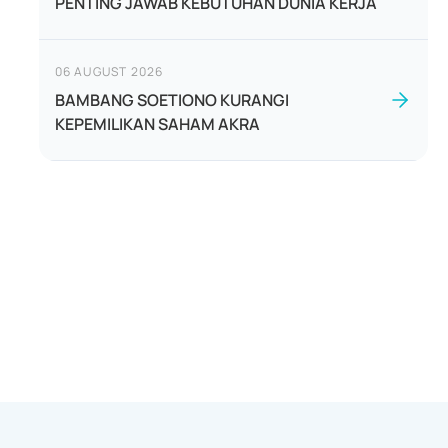
PENTING JAWAB KEBUTUHAN DUNIA KERJA
06 AUGUST 2026
BAMBANG SOETIONO KURANGI
KEPEMILIKAN SAHAM AKRA