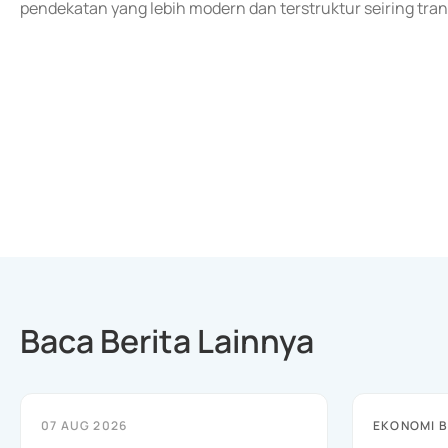
pendekatan yang lebih modern dan terstruktur seiring tran
Baca Berita Lainnya
07 AUG 2026
EKONOMI B