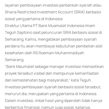
layanan pembiayaan investasi perbankan syariah atau
Sharia Restricted Investment Account (SRIA) berbasis
sosial yang pertama di Indonesia
Direktur Utama PT Bank Muamalat Indonesia Imam
Teguh Saptono saat peluncuran SRIA berbasis sosial di
Semarang, Kamis, mengatakan pembiayaan syariah
perdana itu akan membiayai kebutuhan pembelian alat
kesehatan oleh RS Roemani Muhammadiyah
Semarang.
"Bank Maumalat sebagai manajer investasi memastikan
proyek tersebut visibel dan mempunyai kemanfaatan
dan kemaslahatan bagi masyarakat," kata Teguh.
Investasi pembiayaan syariah berbasis sosial tersebut,
menurut dia, merupakan yang pertama di Indonesia.
Dalam investasi, imbal hasil yang diperoleh tidak hanya
berbentuk finansial, namun juga sosial, katanya,