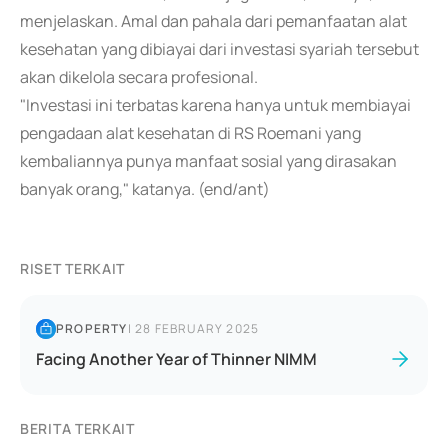
menjelaskan. Amal dan pahala dari pemanfaatan alat
kesehatan yang dibiayai dari investasi syariah tersebut
akan dikelola secara profesional.
"Investasi ini terbatas karena hanya untuk membiayai
pengadaan alat kesehatan di RS Roemani yang
kembaliannya punya manfaat sosial yang dirasakan
banyak orang," katanya. (end/ant)
RISET TERKAIT
PROPERTY
|
28 FEBRUARY 2025
Facing Another Year of Thinner NIMM
BERITA TERKAIT