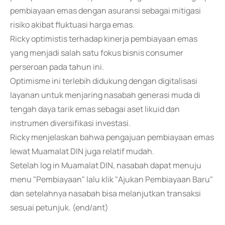
pembiayaan emas dengan asuransi sebagai mitigasi
risiko akibat fluktuasi harga emas.
Ricky optimistis terhadap kinerja pembiayaan emas
yang menjadi salah satu fokus bisnis consumer
perseroan pada tahun ini.
Optimisme ini terlebih didukung dengan digitalisasi
layanan untuk menjaring nasabah generasi muda di
tengah daya tarik emas sebagai aset likuid dan
instrumen diversifikasi investasi.
Ricky menjelaskan bahwa pengajuan pembiayaan emas
lewat Muamalat DIN juga relatif mudah.
Setelah log in Muamalat DIN, nasabah dapat menuju
menu "Pembiayaan" lalu klik "Ajukan Pembiayaan Baru"
dan setelahnya nasabah bisa melanjutkan transaksi
sesuai petunjuk. (end/ant)