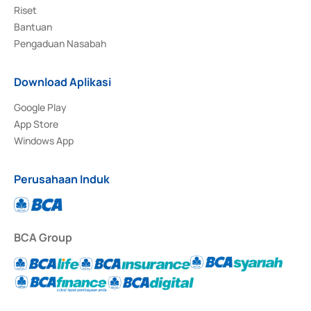
Riset
Bantuan
Pengaduan Nasabah
Download Aplikasi
Google Play
App Store
Windows App
Perusahaan Induk
BCA Group