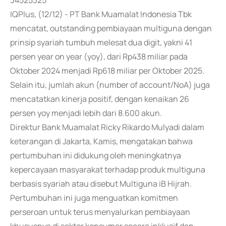
34525325
IQPlus, (12/12) - PT Bank Muamalat Indonesia Tbk
mencatat, outstanding pembiayaan multiguna dengan
prinsip syariah tumbuh melesat dua digit, yakni 41
persen year on year (yoy), dari Rp438 miliar pada
Oktober 2024 menjadi Rp618 miliar per Oktober 2025.
Selain itu, jumlah akun (number of account/NoA) juga
mencatatkan kinerja positif, dengan kenaikan 26
persen yoy menjadi lebih dari 8.600 akun.
Direktur Bank Muamalat Ricky Rikardo Mulyadi dalam
keterangan di Jakarta, Kamis, mengatakan bahwa
pertumbuhan ini didukung oleh meningkatnya
kepercayaan masyarakat terhadap produk multiguna
berbasis syariah atau disebut Multiguna iB Hijrah.
Pertumbuhan ini juga menguatkan komitmen
perseroan untuk terus menyalurkan pembiayaan