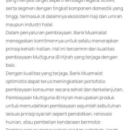
yang menjadi target seperti lembaga negara, BUMN,
serta segmen dengan tingkat komponen domestik yang
tinggi, termasuk di dalamnya ekosistem haji dan umrah
maupun industri halal.
Dalam penyaluran pembiayaan, Bank Muamalat
menegaskan komitmennya untuk selalu menerapkan
prinsip kehati-hatian. Hal ini tercermin dari kualitas
pembiayaan Multiguna iB Hijrah yang terjaga dengan
baik.
Dengan kualitas yang terjaga, Bank Muamalat
optimistis dapat terus meningkatkan portofolio
pembiayaan konsumer secara sehat dan berkelanjutan.
Pembiayaan Multiguna iB Hijrah merupakan produk
untuk memudahkan pembiayaan sejumlah kebutuhan
sesuai prinsip syariah seperti pendidikan, renovasi
hunian, atau pembelian kendaraan bermotor.