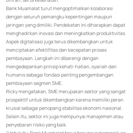
umrah, serta kesehatan.
Bank Muamalat turut mengoptimalkan kolaborasi
dengan seluruh pemangku kepentingan maupun
jaringan yang dimiliki. Pendekatan ini diharapkan dapat
menghadirkan inovasi dan meningkatkan produktivitas.
Aspek digitalisasi juga terus dikembangkan untuk
menciptakan efektifitas dan kecepatan proses
pembiayaan. Langkah ini dibarengi dengan
mengedepankan prinsip kehati-hatian, syariah dan
humanis sebagai fondasi penting pengembangan
pembiayaan segmen SME.
Ricky mengatakan, SME merupakan sektor yang sangat
prospektif untuk dikembangkan karena memiliki peran
krusial sebagai penopang stabilitas ekonomi nasional.
Selain itu, sektor ini juga mempunyai manajemen atau
penyebaran risiko yang baik.