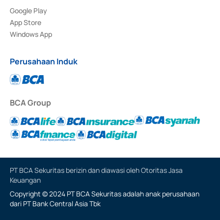
Google Play
App Store
Windows App
Perusahaan Induk
BCA Group
PT BCA Sekuritas berizin dan diawasi oleh Otoritas Jasa
Keuangan
Copyright © 2024 PT BCA Sekuritas adalah anak perusahaan
dari PT Bank Central Asia Tbk