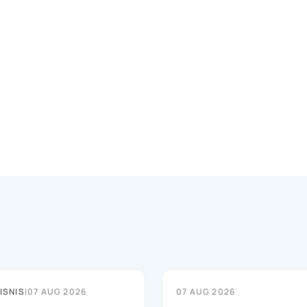
ISNIS
|
07 AUG 2026
07 AUG 2026