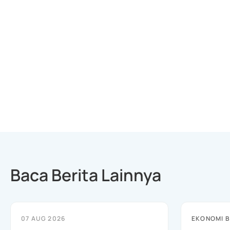
Baca Berita Lainnya
07 AUG 2026
EKONOMI B