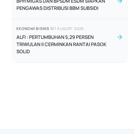
BPH MIGAS DAN BPSDM ESDM SIAPKAN
PENGAWAS DISTRIBUSI BBM SUBSIDI
EKONOMI BISNIS
|
07 AUGUST 2026
ALFI : PERTUMBUHAN 5,29 PERSEN
TRIWULAN II CERMINKAN RANTAI PASOK
SOLID