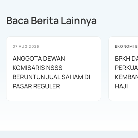
Baca Berita Lainnya
07 AUG 2026
EKONOMI B
ANGGOTA DEWAN
BPKH D
KOMISARIS NSSS
PERKUA
BERUNTUN JUAL SAHAM DI
KEMBAN
PASAR REGULER
HAJI