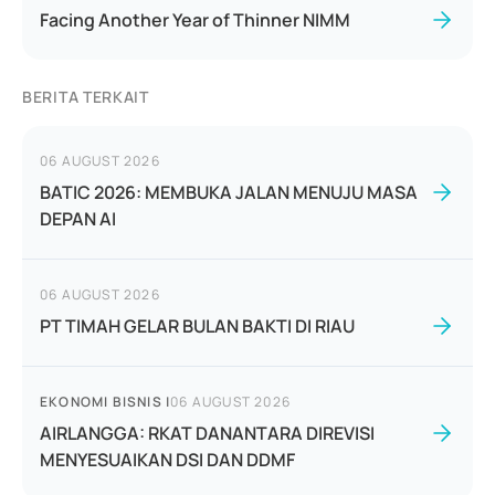
Facing Another Year of Thinner NIMM
BERITA TERKAIT
06 AUGUST 2026
BATIC 2026: MEMBUKA JALAN MENUJU MASA
DEPAN AI
06 AUGUST 2026
PT TIMAH GELAR BULAN BAKTI DI RIAU
EKONOMI BISNIS
|
06 AUGUST 2026
AIRLANGGA: RKAT DANANTARA DIREVISI
MENYESUAIKAN DSI DAN DDMF