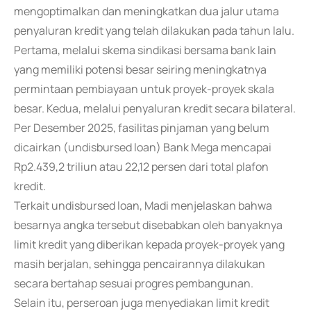
mengoptimalkan dan meningkatkan dua jalur utama
penyaluran kredit yang telah dilakukan pada tahun lalu.
Pertama, melalui skema sindikasi bersama bank lain
yang memiliki potensi besar seiring meningkatnya
permintaan pembiayaan untuk proyek-proyek skala
besar. Kedua, melalui penyaluran kredit secara bilateral.
Per Desember 2025, fasilitas pinjaman yang belum
dicairkan (undisbursed loan) Bank Mega mencapai
Rp2.439,2 triliun atau 22,12 persen dari total plafon
kredit.
Terkait undisbursed loan, Madi menjelaskan bahwa
besarnya angka tersebut disebabkan oleh banyaknya
limit kredit yang diberikan kepada proyek-proyek yang
masih berjalan, sehingga pencairannya dilakukan
secara bertahap sesuai progres pembangunan.
Selain itu, perseroan juga menyediakan limit kredit