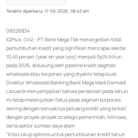
Terakhir diperbarui
:
17-06-2026, 08:42:am
09026834
IQPlus, (1/4) - PT Bank Mega Tbk menargetkan total
pertumbuhan kredit yang signifikan mencapai sekitar
10,45 persen (year on year/yoy) menjadi Rp74 triliun
pada 2026, didukung oleh pipeline kredit segmen
wholesale atau korporasi yang diyakini tetap kuat.
Direktur Wholesale Banking Bank Mega Madi Darmadi
Lazuardi menyampaikan bahwa perseroan pada tahun
ini tetap melanjutkan fokus pada segmen korporasi,
seiring dengan banyaknya peluang kredit yang terkait
dengan proyek-proyek strategis pemerintah, hilirisasi,
serta sektor sumber daya alam.
"Kita cukup optimis untuk pertumbuhan kredit tahun