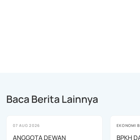
Baca Berita Lainnya
07 AUG 2026
EKONOMI B
ANGGOTA DEWAN
BPKH D