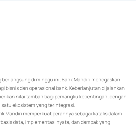
 berlangsung di minggu ini, Bank Mandiri menegaskan
gi bisnis dan operasional bank. Keberlanjutan dijalankan
berikan nilai tambah bagi pemangku kepentingan, dengan
 satu ekosistem yang terintegrasi.
k Mandiri memperkuat perannya sebagai katalis dalam
rbasis data, implementasi nyata, dan dampak yang