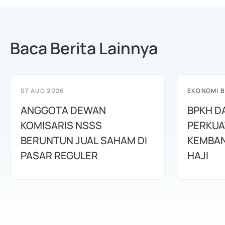
Baca Berita Lainnya
07 AUG 2026
EKONOMI B
ANGGOTA DEWAN
BPKH D
KOMISARIS NSSS
PERKUA
BERUNTUN JUAL SAHAM DI
KEMBAN
PASAR REGULER
HAJI