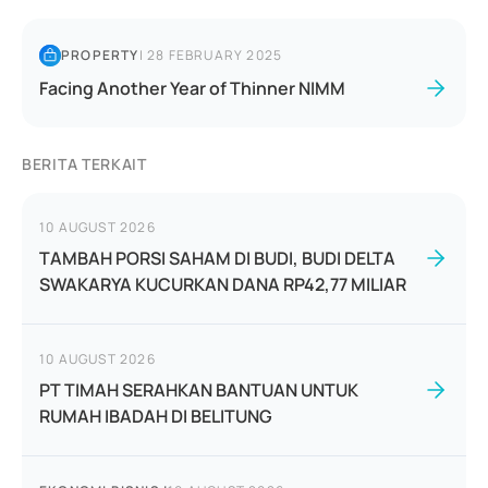
PROPERTY
|
28 FEBRUARY 2025
Facing Another Year of Thinner NIMM
BERITA TERKAIT
10 AUGUST 2026
TAMBAH PORSI SAHAM DI BUDI, BUDI DELTA
SWAKARYA KUCURKAN DANA RP42,77 MILIAR
10 AUGUST 2026
PT TIMAH SERAHKAN BANTUAN UNTUK
RUMAH IBADAH DI BELITUNG