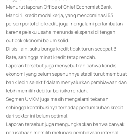
Menurut laporan Office of Chief Economist Bank
Mandiri, kredit modal kerja, yang mendominasi 53
persen portofolio kredit, juga mengalami perlambatan
karena pelaku usaha menunda ekspansi di tengah
outlook ekonomi belum solid.
Di sisi lain, suku bunga kredit tidak turun secepat BI
Rate, sehingga minat kredit tetap rendah.
Laporan tersebut juga menyebutkan bahwa kondisi
ekonomi yang belum sepenuhnya stabil turut membuat
bank lebih selektif dalam menyalurkan pembiayaan dan
lebih memilih debitur berisiko rendah.
Segmen UMKM juga masih mengalami tekanan
sehingga kontribusinya terhadap pertumbuhan kredit
dari sektor ini belum optimal.
Laporan tersebut juga mengungkapkan bahwa banyak
perusahaan memilih melunasi pembiayaan internal