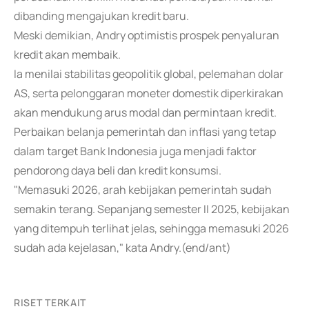
dibanding mengajukan kredit baru.
Meski demikian, Andry optimistis prospek penyaluran
kredit akan membaik.
Ia menilai stabilitas geopolitik global, pelemahan dolar
AS, serta pelonggaran moneter domestik diperkirakan
akan mendukung arus modal dan permintaan kredit.
Perbaikan belanja pemerintah dan inflasi yang tetap
dalam target Bank Indonesia juga menjadi faktor
pendorong daya beli dan kredit konsumsi.
"Memasuki 2026, arah kebijakan pemerintah sudah
semakin terang. Sepanjang semester II 2025, kebijakan
yang ditempuh terlihat jelas, sehingga memasuki 2026
sudah ada kejelasan," kata Andry.(end/ant)
RISET TERKAIT