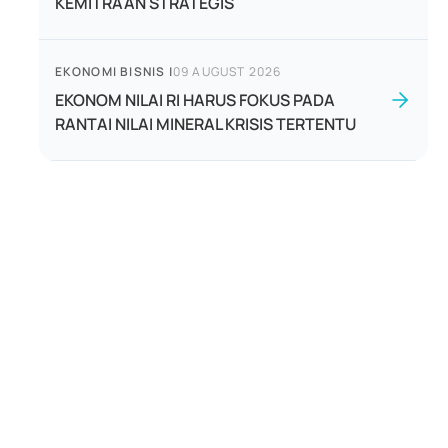
KEMITRAAN STRATEGIS
EKONOMI BISNIS
|
09 AUGUST 2026
EKONOM NILAI RI HARUS FOKUS PADA
RANTAI NILAI MINERAL KRISIS TERTENTU