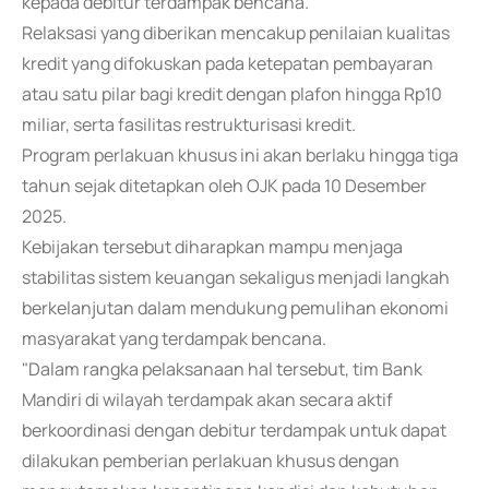
kepada debitur terdampak bencana.
Relaksasi yang diberikan mencakup penilaian kualitas
kredit yang difokuskan pada ketepatan pembayaran
atau satu pilar bagi kredit dengan plafon hingga Rp10
miliar, serta fasilitas restrukturisasi kredit.
Program perlakuan khusus ini akan berlaku hingga tiga
tahun sejak ditetapkan oleh OJK pada 10 Desember
2025.
Kebijakan tersebut diharapkan mampu menjaga
stabilitas sistem keuangan sekaligus menjadi langkah
berkelanjutan dalam mendukung pemulihan ekonomi
masyarakat yang terdampak bencana.
"Dalam rangka pelaksanaan hal tersebut, tim Bank
Mandiri di wilayah terdampak akan secara aktif
berkoordinasi dengan debitur terdampak untuk dapat
dilakukan pemberian perlakuan khusus dengan