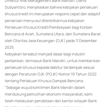
Direktur Risk Management Bank Mandiri, Danis
Subyantoro, menjelaskan bahwa kebijakan perlakuan
khusus kredit ini merupakan respons cepat dan adaptif
perseroan menyusul diterbitkannya kebijakan
Perlakuan Khusus Kredit/Pembiayaan bagi Korban
Bencana di Aceh, Sumatera Utara, dan Sumatera Barat
oleh Otoritas Jasa Keuangan (OJK) pada 11 Desember
2025.
Kebijakan tersebut menjadi dasar bagi industri
perbankan, termasuk Bank Mandiri, untuk memberikan
perlakuan khusus kepada debitur terdampak sesuai
dengan Peraturan OJK (POJK) Nomor 19 Tahun 2022
tentang Perlakuan Khusus Dampak Bencana.
"Sebagai wujud komitmen Bank Mandiri dalam
mendukung pemulihan ekonomi masyarakat, kami
telah melakukan pendataan dari kantor wilayah Bank