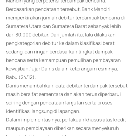
Mandiri yang berpotensi terdampak bencana.
Berdasarkan pendataan tersebut, Bank Mandiri
memperkirakan jumlah debitur terdampak bencana di
Sumatera Utara dan Sumatera Barat sebanyak lebih
dari 30.000 debitur. Dari jumlah itu, lalu dilakukan
pengkategorian debitur ke dalam klasifikasi berat,
sedang, dan ringan berdasarkan tingkat dampak
bencana serta kemampuan pemulihan pembayaran
kewajiban,"ujar Danis dalam keterangan resminya,
Rabu (24/12).
Danis menambahkan, data debitur terdampak tersebut
masih bersifat sementara dan akan terus diperbarui
seiring dengan pendataan lanjutan serta proses
identifikasi langsung di lapangan.
Dalam implementasinya, perlakuan khusus atas kredit
maupun pembiayaan diberikan secara menyeluruh