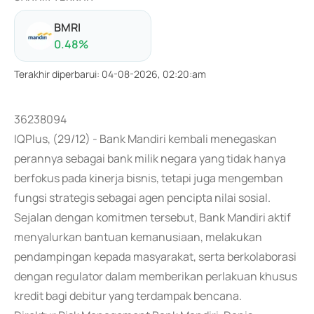
BMRI
0.48
%
Terakhir diperbarui
:
04-08-2026, 02:20:am
36238094
IQPlus, (29/12) - Bank Mandiri kembali menegaskan
perannya sebagai bank milik negara yang tidak hanya
berfokus pada kinerja bisnis, tetapi juga mengemban
fungsi strategis sebagai agen pencipta nilai sosial.
Sejalan dengan komitmen tersebut, Bank Mandiri aktif
menyalurkan bantuan kemanusiaan, melakukan
pendampingan kepada masyarakat, serta berkolaborasi
dengan regulator dalam memberikan perlakuan khusus
kredit bagi debitur yang terdampak bencana.