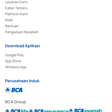
Layanan Kami
Kabar Terbaru
Platform Kami
Riset
Bantuan
Pengaduan Nasabah
Download Aplikasi
Google Play
App Store
Windows App
Perusahaan Induk
BCA Group