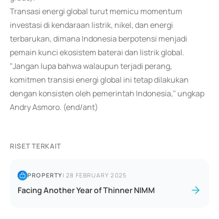
Transasi energi global turut memicu momentum
investasi di kendaraan listrik, nikel, dan energi
terbarukan, dimana Indonesia berpotensi menjadi
pemain kunci ekosistem baterai dan listrik global.
"Jangan lupa bahwa walaupun terjadi perang,
komitmen transisi energi global ini tetap dilakukan
dengan konsisten oleh pemerintah Indonesia," ungkap
Andry Asmoro. (end/ant)
RISET TERKAIT
PROPERTY
|
28 FEBRUARY 2025
Facing Another Year of Thinner NIMM