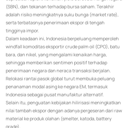
(SBN), dan tekanan terhadap bursa saham. Terakhir
adalah risiko meningkatnya suku bunga (market rate),
serta terbatasnya penerimaan ekspor di tengah
tingginya impor.
Dalam keadaan ini, Indonesia berpeluang memperoleh
windfall komoditas eksportir crude palm oil (CPO), batu
bara, dan nikel, yang mengalami kenaikan harga,
sehingga memberikan sentimen positif terhadap
penerimaan negara dan neraca transaksi berjalan.
Relokasi rantai pasok global turut membuka peluang
penanaman modal asing ke negara EM, termasuk
Indonesia sebagai pusat manufaktur alternatif.
Selain itu, penguatan kebijakan hilirisasi meningkatkan
nilai tambah ekspor dengan adanya pergeseran dari raw
material ke produk olahan (smelter, katoda, battery
grade).