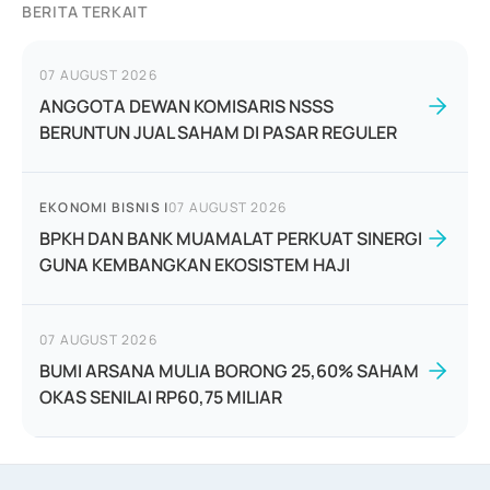
BERITA TERKAIT
07 AUGUST 2026
ANGGOTA DEWAN KOMISARIS NSSS
BERUNTUN JUAL SAHAM DI PASAR REGULER
EKONOMI BISNIS
|
07 AUGUST 2026
BPKH DAN BANK MUAMALAT PERKUAT SINERGI
GUNA KEMBANGKAN EKOSISTEM HAJI
07 AUGUST 2026
BUMI ARSANA MULIA BORONG 25,60% SAHAM
OKAS SENILAI RP60,75 MILIAR