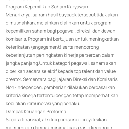
Program Kepemilikan Saham Karyawan
Menariknya, saham hasil buyback tersebut tidak akan
dimusnahkan, melainkan dialihkan untuk program
kepemilikan saham bagi pegawai, direksi, dan dewan
komisaris. Program ini bertujuan untuk meningkatkan
keterikatan (engagement) serta mendorong
keberlanjutan peningkatan kinerja perseroan dalam
jangka panjang.Untuk kategori pegawai, saham akan
diberikan secara selektif kepada top talent dan value
creator. Sementara bagi jajaran Direksi dan Komisaris
Non-Independen, pemberian dilakukan berdasarkan
kriteria kinerja tertentu dengan tetap memperhatikan
kebijakan remunerasi yang berlaku.
Dampak Keuangan Proforma
Secara finansial, aksi korporasi ini diproyeksikan
memberikan dampak minimal pada rasio keuangan