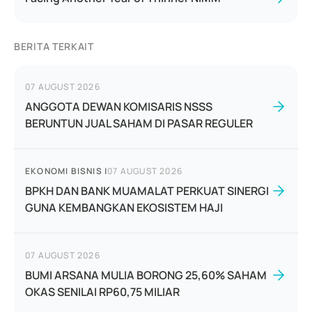
BERITA TERKAIT
07 AUGUST 2026
ANGGOTA DEWAN KOMISARIS NSSS
BERUNTUN JUAL SAHAM DI PASAR REGULER
EKONOMI BISNIS
|
07 AUGUST 2026
BPKH DAN BANK MUAMALAT PERKUAT SINERGI
GUNA KEMBANGKAN EKOSISTEM HAJI
07 AUGUST 2026
BUMI ARSANA MULIA BORONG 25,60% SAHAM
OKAS SENILAI RP60,75 MILIAR