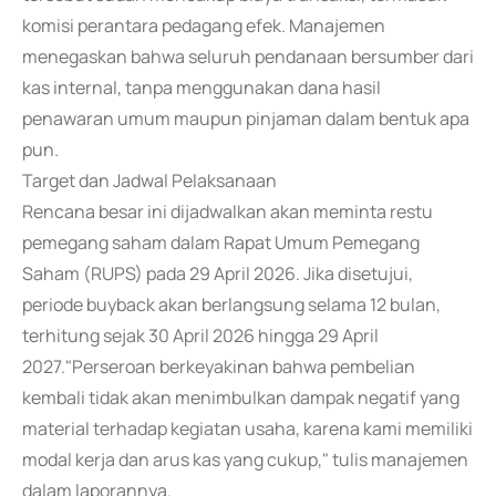
komisi perantara pedagang efek. Manajemen
menegaskan bahwa seluruh pendanaan bersumber dari
kas internal, tanpa menggunakan dana hasil
penawaran umum maupun pinjaman dalam bentuk apa
pun.
Target dan Jadwal Pelaksanaan
Rencana besar ini dijadwalkan akan meminta restu
pemegang saham dalam Rapat Umum Pemegang
Saham (RUPS) pada 29 April 2026. Jika disetujui,
periode buyback akan berlangsung selama 12 bulan,
terhitung sejak 30 April 2026 hingga 29 April
2027."Perseroan berkeyakinan bahwa pembelian
kembali tidak akan menimbulkan dampak negatif yang
material terhadap kegiatan usaha, karena kami memiliki
modal kerja dan arus kas yang cukup," tulis manajemen
dalam laporannya.