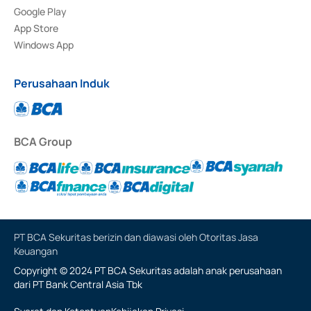
Google Play
App Store
Windows App
Perusahaan Induk
BCA Group
PT BCA Sekuritas berizin dan diawasi oleh Otoritas Jasa
Keuangan
Copyright © 2024 PT BCA Sekuritas adalah anak perusahaan
dari PT Bank Central Asia Tbk