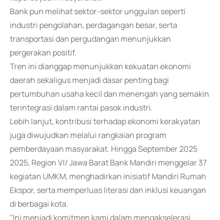
Bank pun melihat sektor-sektor unggulan seperti
industri pengolahan, perdagangan besar, serta
transportasi dan pergudangan menunjukkan
pergerakan positif.
Tren ini dianggap menunjukkan kekuatan ekonomi
daerah sekaligus menjadi dasar penting bagi
pertumbuhan usaha kecil dan menengah yang semakin
terintegrasi dalam rantai pasok industri.
Lebih lanjut, kontribusi terhadap ekonomi kerakyatan
juga diwujudkan melalui rangkaian program
pemberdayaan masyarakat. Hingga September 2025
2025, Region VI/ Jawa Barat Bank Mandiri menggelar 37
kegiatan UMKM, menghadirkan inisiatif Mandiri Rumah
Ekspor, serta memperluas literasi dan inklusi keuangan
di berbagai kota.
"Ini menjadi komitmen kami dalam mengakselerasi