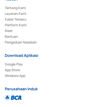
Tentang Kami
Layanan Kami
Kabar Terbaru
Platform Kami
Riset
Bantuan
Pengaduan Nasabah
Download Aplikasi
Google Play
App Store
Windows App
Perusahaan Induk