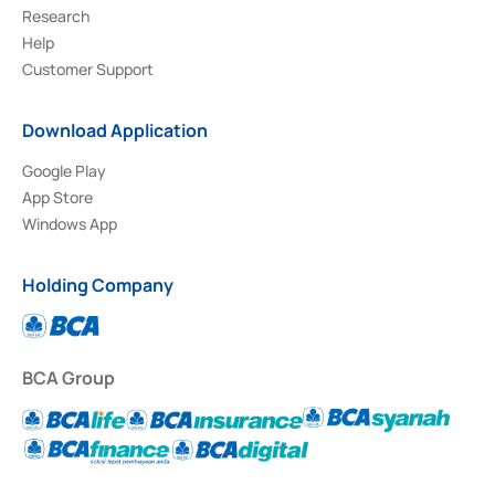
Research
Help
Customer Support
Download Application
Google Play
App Store
Windows App
Holding Company
BCA Group