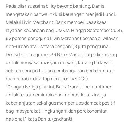
Pada pilar sustainability beyond banking, Danis
mengatakan bahwa inklusi keuangan menjadi kunci.
Melalui Livin Merchant, Bank memperluas akses
layanan keuangan bagi UMKM. Hingga September 2025,
62 persen pengguna Livin Merchant berada di wilayah
non-urban atau setara dengan 1,8 juta pengguna.
Di sisi lain, program CSR Bank Mandiri juga dirancang
untuk menyasar masyarakat yang kurang terlayani,
selaras dengan tujuan pembangunan berkelanjutan
(sustainable development goals/SDGs).
"Dengan ketiga pilar ini, Bank Mandiri berkomitmen
untuk terus memimpin dan memperkuat kinerja
keberlanjutan sekaligus memperluas dampak positif
bagi masyarakat, lingkungan, dan perekonomian
nasional," kata Danis. (end/ant)