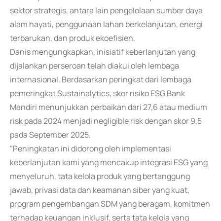
sektor strategis, antara lain pengelolaan sumber daya
alam hayati, penggunaan lahan berkelanjutan, energi
terbarukan, dan produk ekoefisien.
Danis mengungkapkan, inisiatif keberlanjutan yang
dijalankan perseroan telah diakui oleh lembaga
internasional. Berdasarkan peringkat dari lembaga
pemeringkat Sustainalytics, skor risiko ESG Bank
Mandiri menunjukkan perbaikan dari 27,6 atau medium
risk pada 2024 menjadi negligible risk dengan skor 9,5
pada September 2025.
"Peningkatan ini didorong oleh implementasi
keberlanjutan kami yang mencakup integrasi ESG yang
menyeluruh, tata kelola produk yang bertanggung
jawab, privasi data dan keamanan siber yang kuat,
program pengembangan SDM yang beragam, komitmen
terhadap keuangan inklusif, serta tata kelola yang