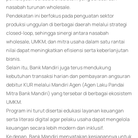
nasabah turunan wholesale.
Pendekatan ini berfokus pada penguatan sektor
produksi unggulan di berbagai daerah melalui strategi
closed-loop, sehingga sinergi antara nasabah
wholesale, UMKM, dan mitra usaha dalam satu rantai
nilai dapat meningkatkan efisiensi serta keberlanjutan
bisnis.
Selain itu, Bank Mandiri juga terus mendukung
kebutuhan transaksi harian dan pembayaran angsuran
debitur KUR melalui Mandiri Agen (Agen Laku Pandai
Mitra Bank Mandiri) yang tersebar di berbagai ekosistem
UMKM.
Program ini turut disertai edukasi layanan keuangan
serta literasi digital agar pelaku usaha dapat mengelola
keuangan secara lebih modern dan inklusif.
Ke depan, Bank Mandiri menyatakan kesiapannya untuk