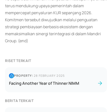
terus mendukung upaya pemerintah dalam
mempercepat penyaluran KUR sepanjang 2026.
Komitmen tersebut diwujudkan melalui penguatan
strategi pembiayaan berbasis ekosistem dengan
memaksimalkan sinergi terintegrasi di dalam Mandiri
Group. (end)
RISET TERKAIT
PROPERTY
|
28 FEBRUARY 2025
Facing Another Year of Thinner NIMM
BERITA TERKAIT