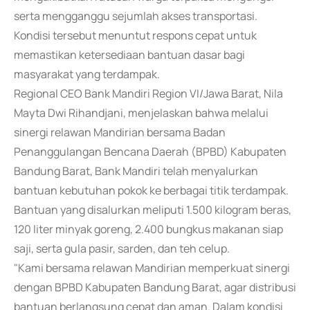
serta mengganggu sejumlah akses transportasi.
Kondisi tersebut menuntut respons cepat untuk
memastikan ketersediaan bantuan dasar bagi
masyarakat yang terdampak.
Regional CEO Bank Mandiri Region VI/Jawa Barat, Nila
Mayta Dwi Rihandjani, menjelaskan bahwa melalui
sinergi relawan Mandirian bersama Badan
Penanggulangan Bencana Daerah (BPBD) Kabupaten
Bandung Barat, Bank Mandiri telah menyalurkan
bantuan kebutuhan pokok ke berbagai titik terdampak.
Bantuan yang disalurkan meliputi 1.500 kilogram beras,
120 liter minyak goreng, 2.400 bungkus makanan siap
saji, serta gula pasir, sarden, dan teh celup.
"Kami bersama relawan Mandirian memperkuat sinergi
dengan BPBD Kabupaten Bandung Barat, agar distribusi
bantuan berlangsung cepat dan aman. Dalam kondisi