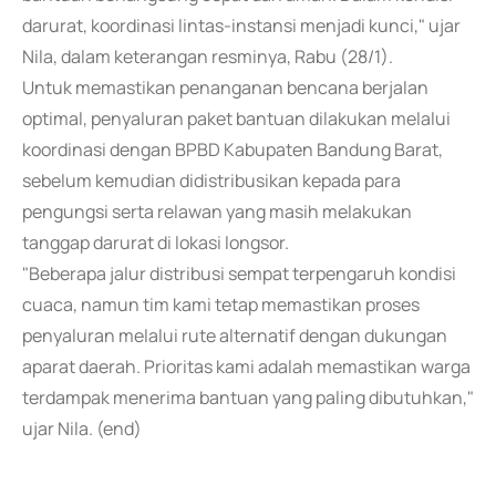
darurat, koordinasi lintas-instansi menjadi kunci," ujar
Nila, dalam keterangan resminya, Rabu (28/1).
Untuk memastikan penanganan bencana berjalan
optimal, penyaluran paket bantuan dilakukan melalui
koordinasi dengan BPBD Kabupaten Bandung Barat,
sebelum kemudian didistribusikan kepada para
pengungsi serta relawan yang masih melakukan
tanggap darurat di lokasi longsor.
"Beberapa jalur distribusi sempat terpengaruh kondisi
cuaca, namun tim kami tetap memastikan proses
penyaluran melalui rute alternatif dengan dukungan
aparat daerah. Prioritas kami adalah memastikan warga
terdampak menerima bantuan yang paling dibutuhkan,"
ujar Nila. (end)