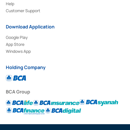
Help
Customer Support
Download Application
Google Play
App Store
Windows App
Holding Company
BCA Group