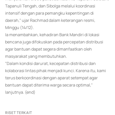
Tapanuli Tengah, dan Sibolga melalui koordinasi
intensif dengan para pemangku kepentingan di
daerah," ujar Rachmad dalam keterangan resmi,
Minggu (14/12).
Ia menambahkan, kehadiran Bank Mandiri di lokasi
bencana juga difokuskan pada percepatan distribusi
agar bantuan dapat segera dimanfaatkan oleh
masyarakat yang membutuhkan.
"Dalam kondisi darurat, kecepatan distribusi dan
kolaborasi lintas pihak menjadi kunci. Karena itu, kami
terus berkoordinasi dengan aparat setempat agar
bantuan dapat diterima warga secara optimal,"
lanjutnya. (end)
RISET TERKAIT