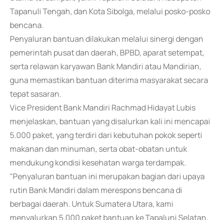
Tapanuli Tengah, dan Kota Sibolga, melalui posko-posko
bencana.
Penyaluran bantuan dilakukan melalui sinergi dengan
pemerintah pusat dan daerah, BPBD, aparat setempat,
serta relawan karyawan Bank Mandiri atau Mandirian,
guna memastikan bantuan diterima masyarakat secara
tepat sasaran.
Vice President Bank Mandiri Rachmad Hidayat Lubis
menjelaskan, bantuan yang disalurkan kali ini mencapai
5.000 paket, yang terdiri dari kebutuhan pokok seperti
makanan dan minuman, serta obat-obatan untuk
mendukung kondisi kesehatan warga terdampak.
"Penyaluran bantuan ini merupakan bagian dari upaya
rutin Bank Mandiri dalam merespons bencana di
berbagai daerah. Untuk Sumatera Utara, kami
menyalurkan 5.000 paket bantuan ke Tapaluni Selatan,