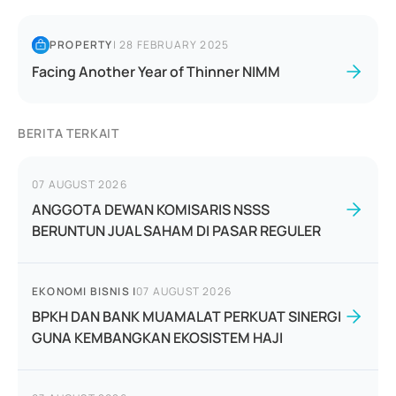
PROPERTY
|
28 FEBRUARY 2025
Facing Another Year of Thinner NIMM
BERITA TERKAIT
07 AUGUST 2026
ANGGOTA DEWAN KOMISARIS NSSS
BERUNTUN JUAL SAHAM DI PASAR REGULER
EKONOMI BISNIS
|
07 AUGUST 2026
BPKH DAN BANK MUAMALAT PERKUAT SINERGI
GUNA KEMBANGKAN EKOSISTEM HAJI