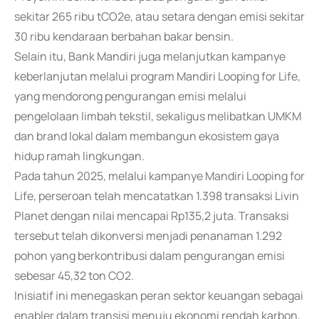
sekitar 265 ribu tCO2e, atau setara dengan emisi sekitar
30 ribu kendaraan berbahan bakar bensin.
Selain itu, Bank Mandiri juga melanjutkan kampanye
keberlanjutan melalui program Mandiri Looping for Life,
yang mendorong pengurangan emisi melalui
pengelolaan limbah tekstil, sekaligus melibatkan UMKM
dan brand lokal dalam membangun ekosistem gaya
hidup ramah lingkungan.
Pada tahun 2025, melalui kampanye Mandiri Looping for
Life, perseroan telah mencatatkan 1.398 transaksi Livin
Planet dengan nilai mencapai Rp135,2 juta. Transaksi
tersebut telah dikonversi menjadi penanaman 1.292
pohon yang berkontribusi dalam pengurangan emisi
sebesar 45,32 ton CO2.
Inisiatif ini menegaskan peran sektor keuangan sebagai
enabler dalam transisi menuju ekonomi rendah karbon,