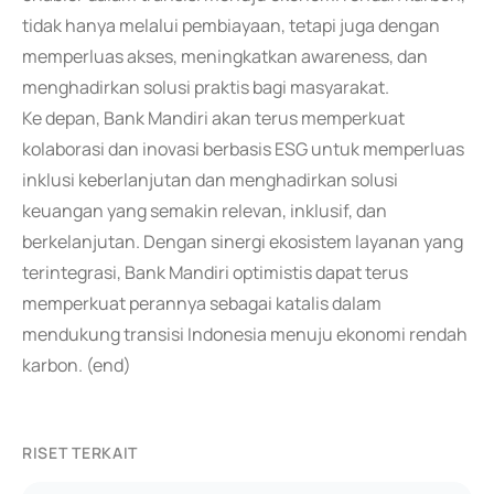
tidak hanya melalui pembiayaan, tetapi juga dengan
memperluas akses, meningkatkan awareness, dan
menghadirkan solusi praktis bagi masyarakat.
Ke depan, Bank Mandiri akan terus memperkuat
kolaborasi dan inovasi berbasis ESG untuk memperluas
inklusi keberlanjutan dan menghadirkan solusi
keuangan yang semakin relevan, inklusif, dan
berkelanjutan. Dengan sinergi ekosistem layanan yang
terintegrasi, Bank Mandiri optimistis dapat terus
memperkuat perannya sebagai katalis dalam
mendukung transisi Indonesia menuju ekonomi rendah
karbon. (end)
RISET TERKAIT