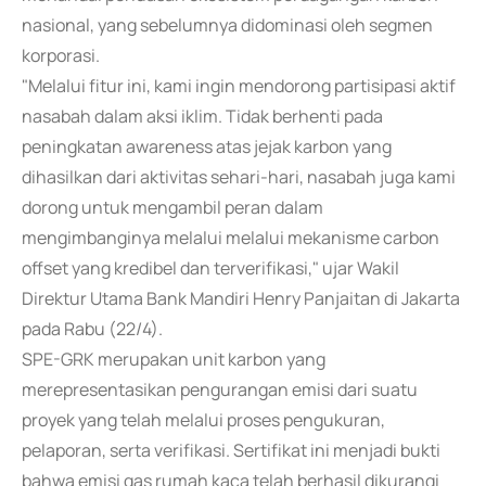
nasional, yang sebelumnya didominasi oleh segmen
korporasi.
"Melalui fitur ini, kami ingin mendorong partisipasi aktif
nasabah dalam aksi iklim. Tidak berhenti pada
peningkatan awareness atas jejak karbon yang
dihasilkan dari aktivitas sehari-hari, nasabah juga kami
dorong untuk mengambil peran dalam
mengimbanginya melalui melalui mekanisme carbon
offset yang kredibel dan terverifikasi," ujar Wakil
Direktur Utama Bank Mandiri Henry Panjaitan di Jakarta
pada Rabu (22/4).
SPE-GRK merupakan unit karbon yang
merepresentasikan pengurangan emisi dari suatu
proyek yang telah melalui proses pengukuran,
pelaporan, serta verifikasi. Sertifikat ini menjadi bukti
bahwa emisi gas rumah kaca telah berhasil dikurangi