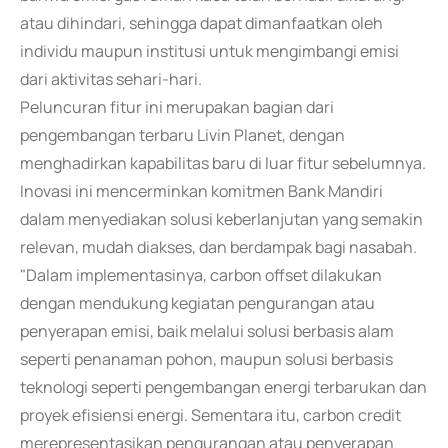
atau dihindari, sehingga dapat dimanfaatkan oleh
individu maupun institusi untuk mengimbangi emisi
dari aktivitas sehari-hari.
Peluncuran fitur ini merupakan bagian dari
pengembangan terbaru Livin Planet, dengan
menghadirkan kapabilitas baru di luar fitur sebelumnya.
Inovasi ini mencerminkan komitmen Bank Mandiri
dalam menyediakan solusi keberlanjutan yang semakin
relevan, mudah diakses, dan berdampak bagi nasabah.
"Dalam implementasinya, carbon offset dilakukan
dengan mendukung kegiatan pengurangan atau
penyerapan emisi, baik melalui solusi berbasis alam
seperti penanaman pohon, maupun solusi berbasis
teknologi seperti pengembangan energi terbarukan dan
proyek efisiensi energi. Sementara itu, carbon credit
merepresentasikan pengurangan atau penyerapan