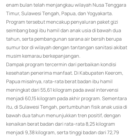
enam bulan telah menjangkau wilayah Nusa Tenggara
Timur, Sulawesi Tengah, Papua, dan Yogyakarta.
Program tersebut mencakup penyaluran paket gizi
seimbang bagi ibu hamil dan anak usia di bawah dua
tahun, serta pembangunan sarana air bersih berupa
sumur bor di wilayah dengan tantangan sanitasi akibat
musim kemarau berkepanjangan.
Dampak program tercermin dari perbaikan kondisi
kesehatan penerima manfaat. Di Kabupaten Keerom,
Papua misalnya, rata-rata berat badan ibu hamil
meningkat dari 55,61 kilogram pada awal intervensi
menjadi 60,15 kilogram pada akhir program. Sementara
itu, di Sulawesi Tengah, pertumbuhan fisik anak usia di
bawah dua tahun menunjukkan tren positif, dengan
kenaikan berat badan dari rata-rata 8,25 kilogram
menjadi 9,38 kilogram, serta tinggi badan dari 72,79