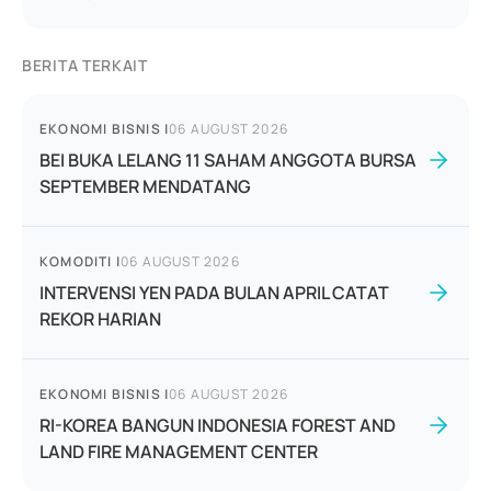
BERITA TERKAIT
EKONOMI BISNIS
|
06 AUGUST 2026
BEI BUKA LELANG 11 SAHAM ANGGOTA BURSA
SEPTEMBER MENDATANG
KOMODITI
|
06 AUGUST 2026
INTERVENSI YEN PADA BULAN APRIL CATAT
REKOR HARIAN
EKONOMI BISNIS
|
06 AUGUST 2026
RI-KOREA BANGUN INDONESIA FOREST AND
LAND FIRE MANAGEMENT CENTER