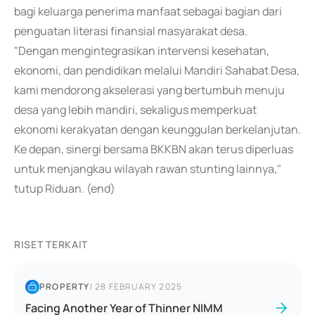
bagi keluarga penerima manfaat sebagai bagian dari
penguatan literasi finansial masyarakat desa.
"Dengan mengintegrasikan intervensi kesehatan,
ekonomi, dan pendidikan melalui Mandiri Sahabat Desa,
kami mendorong akselerasi yang bertumbuh menuju
desa yang lebih mandiri, sekaligus memperkuat
ekonomi kerakyatan dengan keunggulan berkelanjutan.
Ke depan, sinergi bersama BKKBN akan terus diperluas
untuk menjangkau wilayah rawan stunting lainnya,"
tutup Riduan. (end)
RISET TERKAIT
PROPERTY
|
28 FEBRUARY 2025
Facing Another Year of Thinner NIMM