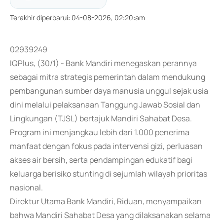
Terakhir diperbarui
:
04-08-2026, 02:20:am
02939249
IQPlus, (30/1) - Bank Mandiri menegaskan perannya
sebagai mitra strategis pemerintah dalam mendukung
pembangunan sumber daya manusia unggul sejak usia
dini melalui pelaksanaan Tanggung Jawab Sosial dan
Lingkungan (TJSL) bertajuk Mandiri Sahabat Desa.
Program ini menjangkau lebih dari 1.000 penerima
manfaat dengan fokus pada intervensi gizi, perluasan
akses air bersih, serta pendampingan edukatif bagi
keluarga berisiko stunting di sejumlah wilayah prioritas
nasional.
Direktur Utama Bank Mandiri, Riduan, menyampaikan
bahwa Mandiri Sahabat Desa yang dilaksanakan selama