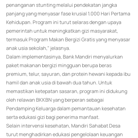
penanganan stunting melalui pendekatan jangka
panjang yang menyasar fase krusial 1.000 Hari Pertama
Kehidupan. Program ini turut selaras dengan upaya
pemerintah untuk meningkatkan gizi masyarakat,
termasuk Program Makan Bergizi Gratis yang menyasar
anak usia sekolah," jelasnya.
Dalam implementasinya, Bank Mandiri menyalurkan
paket makanan bergizi mingguan berupa beras
premium, telur, sayuran, dan protein hewani kepada ibu
hamil dan anak usia di bawah dua tahun. Untuk
memastikan ketepatan sasaran, program ini didukung
oleh relawan BKKBN yang berperan sebagai
Pendamping Keluarga dalam pemantauan kesehatan
serta edukasi gizi bagi penerima manfaat.
Selain intervensi kesehatan, Mandiri Sahabat Desa
turut menghadirkan edukasi pengelolaan keuangan