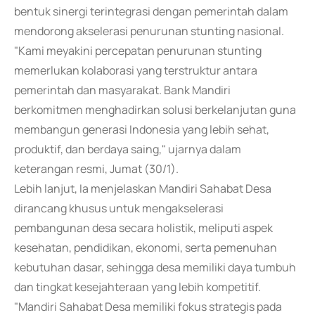
bentuk sinergi terintegrasi dengan pemerintah dalam
mendorong akselerasi penurunan stunting nasional.
"Kami meyakini percepatan penurunan stunting
memerlukan kolaborasi yang terstruktur antara
pemerintah dan masyarakat. Bank Mandiri
berkomitmen menghadirkan solusi berkelanjutan guna
membangun generasi Indonesia yang lebih sehat,
produktif, dan berdaya saing," ujarnya dalam
keterangan resmi, Jumat (30/1).
Lebih lanjut, Ia menjelaskan Mandiri Sahabat Desa
dirancang khusus untuk mengakselerasi
pembangunan desa secara holistik, meliputi aspek
kesehatan, pendidikan, ekonomi, serta pemenuhan
kebutuhan dasar, sehingga desa memiliki daya tumbuh
dan tingkat kesejahteraan yang lebih kompetitif.
"Mandiri Sahabat Desa memiliki fokus strategis pada